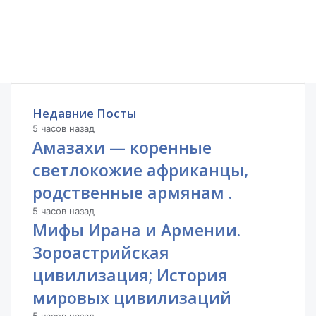
Недавние Посты
5 часов назад
Амазахи — коренные
светлокожие африканцы,
родственные армянам .
5 часов назад
Мифы Ирана и Армении.
Зороастрийская
цивилизация; История
мировых цивилизаций