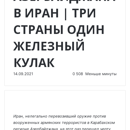
В ИРАН | ТРИ
СТРАНЫ ОДИН
ЖЕЛЕЗНЫЙ
КУЛАК
14.09.2021
0
508
Меньше минуты
Иран, нелегально перевозивший оружие против
вооруженных армянских террористов в Карабахском
регионе Азербайджана, на этот раз перешел черту,