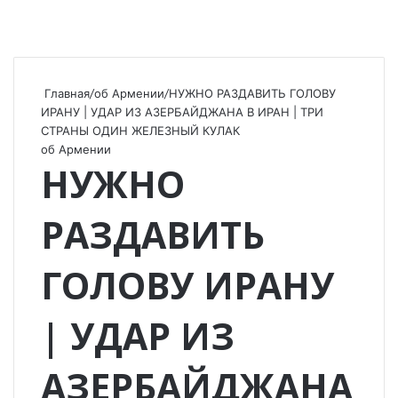
Главная
/
об Армении
/
НУЖНО РАЗДАВИТЬ ГОЛОВУ
ИРАНУ | УДАР ИЗ АЗЕРБАЙДЖАНА В ИРАН | ТРИ
СТРАНЫ ОДИН ЖЕЛЕЗНЫЙ КУЛАК
об Армении
НУЖНО
РАЗДАВИТЬ
ГОЛОВУ ИРАНУ
| УДАР ИЗ
АЗЕРБАЙДЖАНА