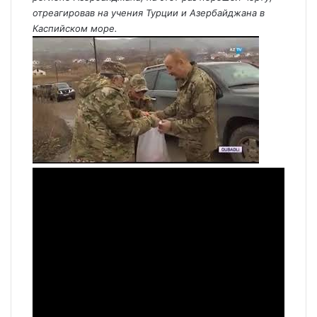
отреагировав на учения Турции и Азербайджана в
Каспийском море.