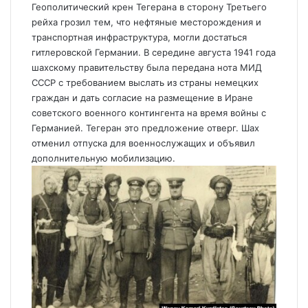
Геополитический крен Тегерана в сторону Третьего
рейха грозил тем, что нефтяные месторождения и
транспортная инфраструктура, могли достаться
гитлеровской Германии. В середине августа 1941 года
шахскому правительству была передана нота МИД
СССР с требованием выслать из страны немецких
граждан и дать согласие на размещение в Иране
советского военного контингента на время войны с
Германией. Тегеран это предложение отверг. Шах
отменил отпуска для военнослужащих и объявил
дополнительную мобилизацию.