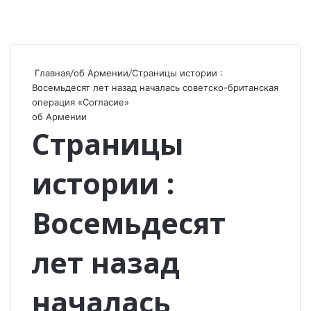
Главная
/
об Армении
/
Страницы истории :
Восемьдесят лет назад началась советско-британская
операция «Согласие»
об Армении
Страницы
истории :
Восемьдесят
лет назад
началась