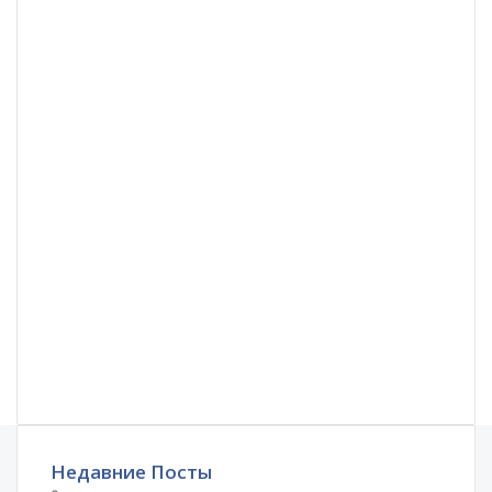
Недавние Посты