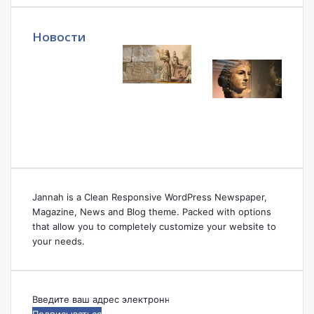
Новости
Jannah is a Clean Responsive WordPress Newspaper,
Magazine, News and Blog theme. Packed with options
that allow you to completely customize your website to
your needs.
Введите