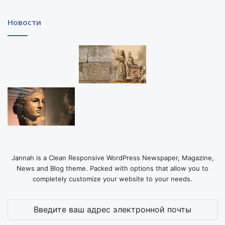
Новости
Jannah is a Clean Responsive WordPress Newspaper, Magazine,
News and Blog theme. Packed with options that allow you to
completely customize your website to your needs.
Введите
ваш