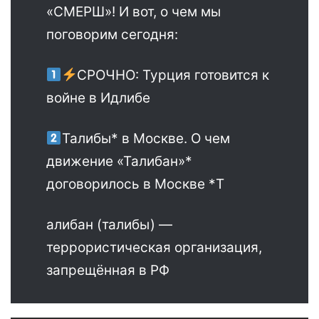
«СМЕРШ»! И вот, о чем мы
поговорим сегодня:
СРОЧНО: Турция готовится к
войне в Идлибе
Талибы* в Москве. О чем
движение «Талибан»*
договорилось в Москве *Т
алибан (талибы) —
террористическая организация,
запрещённая в РФ