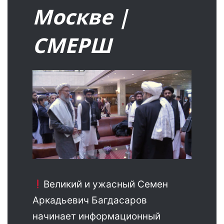
Москве |
СМЕРШ
Великий и ужасный Семен
Аркадьевич Багдасаров
начинает информационный