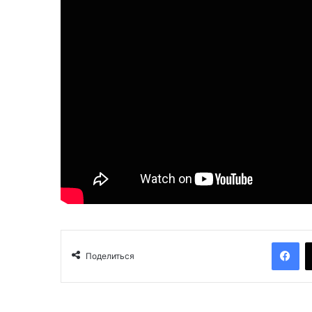
Facebook
Поделиться