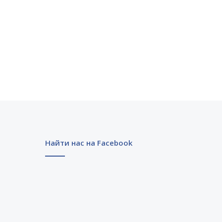
Найти нас на Facebook