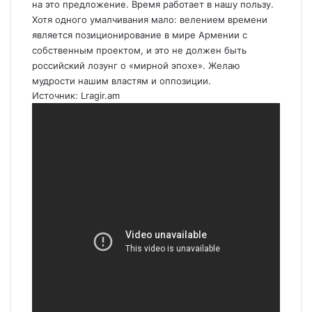
на это предложение. Время работает в нашу пользу.
Хотя одного умалчивания мало: велением времени
является позиционирование в мире
Армении
с
собственным проектом, и это не должен быть
российский лозунг о «мирной эпохе». Желаю
мудрости нашим властям и оппозиции.
Источник:
Lragir.am