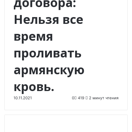
договора:
Нельзя все
время
проливать
армянскую
кровь.
10.11.2021
0
419
2 минут чтения