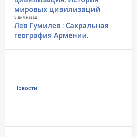
мировых цивилизаций
3 дня назад
Лев Гумилев : Сакральная
география Армении.
Новости