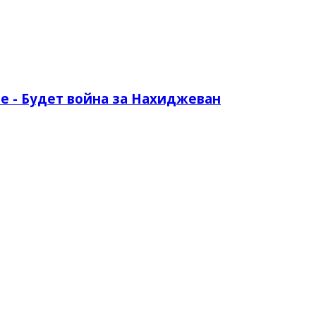
 - Будет война за Нахиджеван