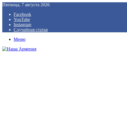
Пятница, 7 августа 2026
Facebook
YouTube
Instagram
Случайная статья
Меню