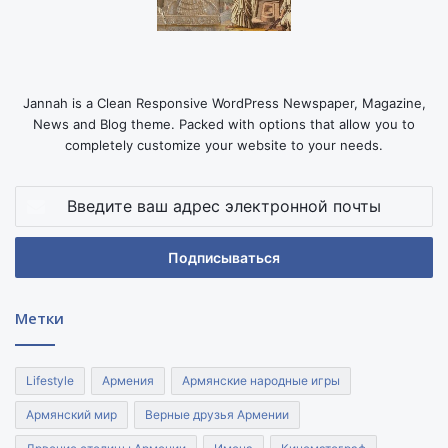
Jannah is a Clean Responsive WordPress Newspaper, Magazine,
News and Blog theme. Packed with options that allow you to
completely customize your website to your needs.
Введите
ваш
адрес
электронной
почты
Метки
Lifestyle
Армения
Армянские народные игры
Армянский мир
Верные друзья Армении