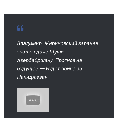
Владимир Жириновский заранее
знал о сдаче Шуши
Азербайджану. Прогноз на
будущее — Будет война за
Нахиджеван