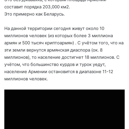
составит порядка 203,000 км2.
Это примерно как Беларусь.
На данной территории сегодня живут около 10
миллионов человек (из которых более 3 миллиона
армян и 500 тысяч криптоармян) . С учётом того, что на
эти земли вернутся армянская диаспора (ок. 8
миллионов), то население достигнет 18 миллионов. С
учётом, что большинство курдов и турок уедут,
население Армении остановится в диапазоне 11-12
миллионов человек.