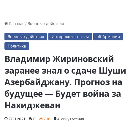
Главная
/
Военные действия
Военные действия
Интересные факты
об Армении
Политика
Владимир Жириновский
заранее знал о сдаче Шуши
Азербайджану. Прогноз на
будущее — Будет война за
Нахиджеван
27.11.2021
0
736
4 минут чтения