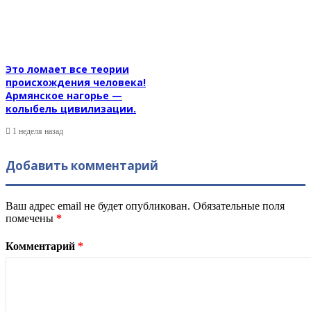
Это ломает все теории
происхождения человека!
Армянское нагорье —
колыбель цивилизации.
1 неделя назад
Добавить комментарий
Ваш адрес email не будет опубликован.
Обязательные поля
помечены
*
Комментарий
*