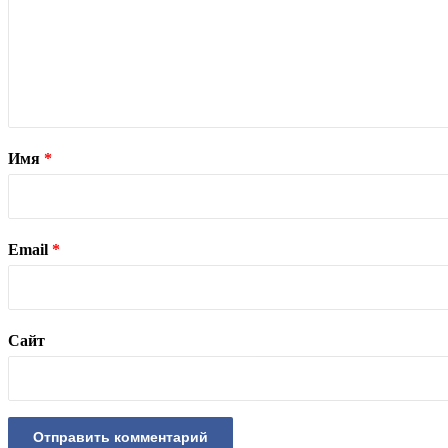
Имя
*
Email
*
Сайт