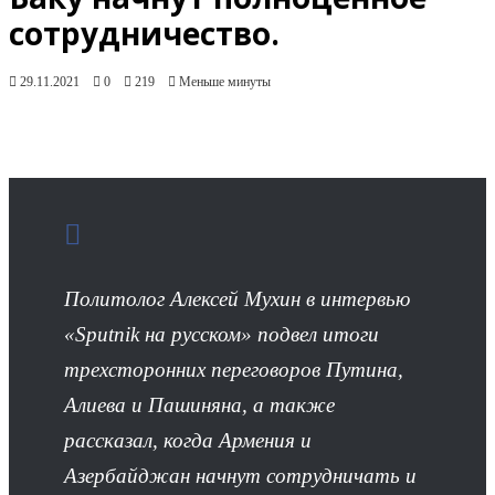
сотрудничество.
29.11.2021
0
219
Меньше минуты
Политолог Алексей Мухин в интервью
«Sputnik на русском» подвел итоги
трехсторонних переговоров Путина,
Алиева и Пашиняна, а также
рассказал, когда Армения и
Азербайджан начнут сотрудничать и