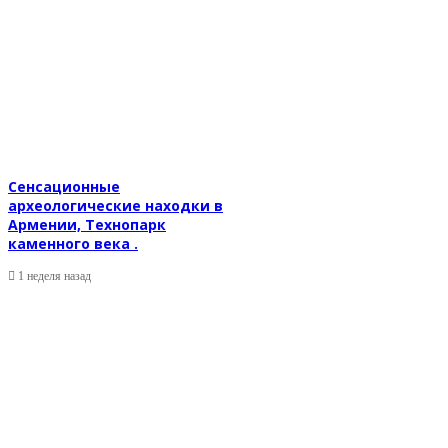
Сенсационные
археологические находки в
Армении, Технопарк
каменного века .
1 неделя назад