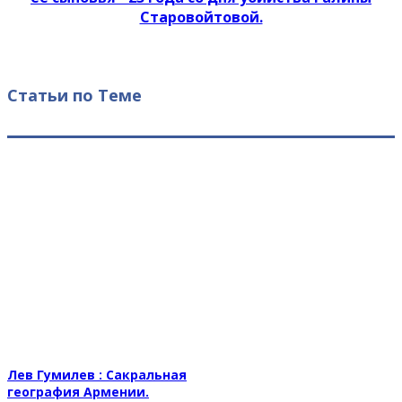
Старовойтовой.
Статьи по Теме
Лев Гумилев : Сакральная
география Армении.