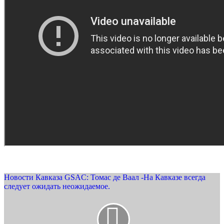
Новости Кавказа GSAC: Томас де Ваал -На Кавказе всегда
следует ожидать неожидаемое.