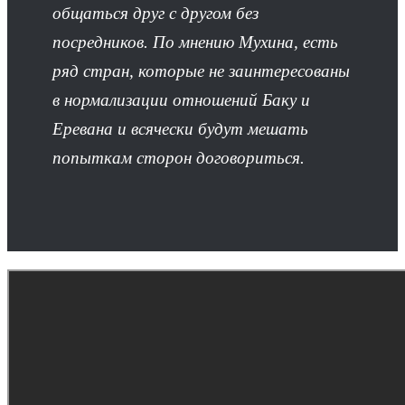
общаться друг с другом без
посредников. По мнению Мухина, есть
ряд стран, которые не заинтересованы
в нормализации отношений Баку и
Еревана и всячески будут мешать
попыткам сторон договориться.