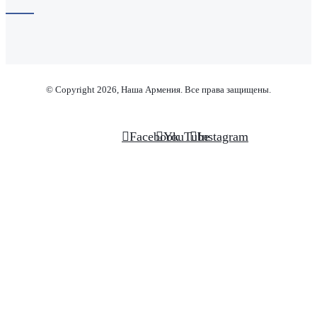
© Copyright 2026, Наша Армения. Все права защищены.
Facebook
YouTube
Instagram