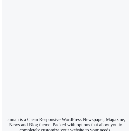
Jannah is a Clean Responsive WordPress Newspaper, Magazine,
News and Blog theme. Packed with options that allow you to
completely customize your website to your needs.