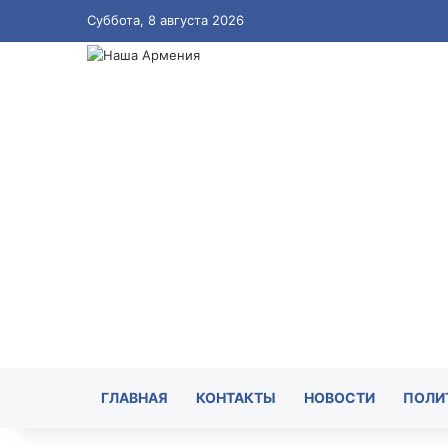
Суббота, 8 августа 2026
ГЛАВНАЯ
КОНТАКТЫ
НОВОСТИ
ПОЛИ