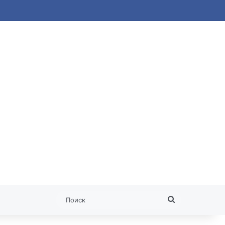
 статья
Поиск