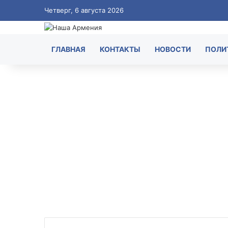
Четверг, 6 августа 2026
ГЛАВНАЯ
КОНТАКТЫ
НОВОСТИ
ПОЛИ