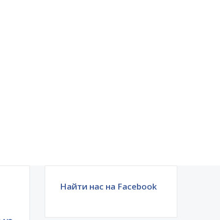
Найти нас на Facebook