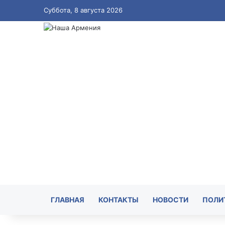
Суббота, 8 августа 2026
ГЛАВНАЯ
КОНТАКТЫ
НОВОСТИ
ПОЛИ