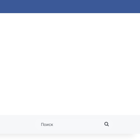
 статья
Поиск