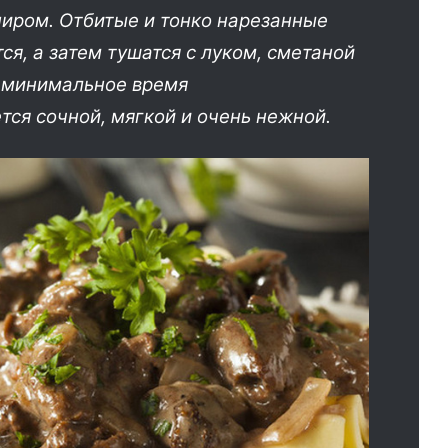
ниром. Отбитые и тонко нарезанные
я, а затем тушатся с луком, сметаной
а минимальное время
тся сочной, мягкой и очень нежной.