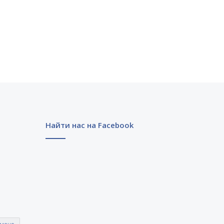
Найти нас на Facebook