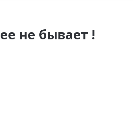
е не бывает !