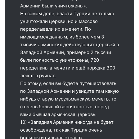
Армении были уничтожены».
На самом деле, власти Турции не только
уничтожали церкви, но и массово
переделывали их в мечети. По
имеющимся данным, из более чем 3
тысячи армянских действующих церквей в
Западной Армении, примерно 2 тысячи
были полностью уничтожены, 720
переделаны в мечети и ещё порядка 300
лежат в руинах.
По этому, если вы будете путешествовать
по Западной Армении и увидите там какую
нибудь старую мусульманскую мечеть, то
с очень большой вероятностью, перед
вами бывшая армянская церковь.
10) «Западная Армения никогда не будет
освобождена, так как Турция очень
большая и сильная страна».