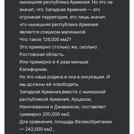
нынешняя республика Армения. Но это не
значит, что Западная Армения — это
огромная территория, это лишь значит,
что нынешняя республика Армения
является слишком маленькой.
Что такое 126,000 км2?
Это примерно столько же, сколько
Ростовская область.
Или примерно в 4 раза меньше
Калифорнии.
Но это наша родина и она в оккупации. И
мы должны её освободить.
Западная Армения,вместе с нынешней
республикой Армения, Арцахом,
Нахичеваном и Джавахком, составляет
суммарно 200,000 км2.
Для сравнения, площадь Великобритании
— 242,000 км2.,