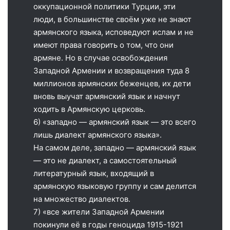
оккупационной политики Турции, эти
люди, в большинстве своём уже не знают
армянского языка, исповедуют ислам и не
имеют права говорить о том, что они
армяне. Но в случае освобождения
Западной Армении и возвращения туда 8
миллионов армянских беженцев, их дети
вновь выучат армянский язык и начнут
ходить в Армянскую церковь.
6) «западно — армянский язык — это всего
лишь диалект армянского языка».
На самом деле, западно — армянский язык
— это не диалект, а самостоятельный
литературный язык, входящий в
армянскую языковую группу и сам делится
на множество диалектов.
7) «все жители Западной Армении
покинули её в годы геноцида 1915-1921