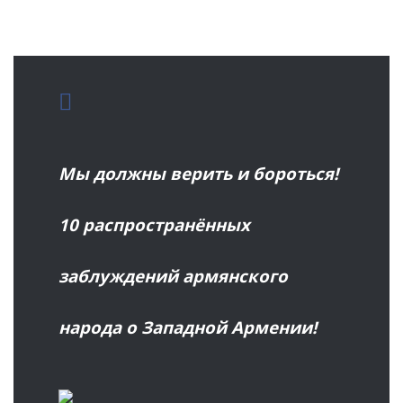
Мы должны верить и бороться!
10 распространённых
заблуждений армянского
народа о Западной Армении!