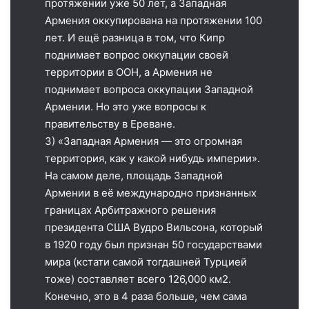
протяжении уже 50 лет, а Западная
Армения оккупирована на протяжении 100
лет. И ещё разница в том, что Кипр
поднимает вопрос оккупации своей
территории в ООН, а Армения не
поднимает вопроса оккупации Западной
Армении. Но это уже вопросы к
правительству в Ереване.
3) «Западная Армения — это огромная
территория, как у какой нибудь империи».
На самом деле, площадь Западной
Армении в её международно признанных
границах Арбитражного решения
президента США Вудро Вильсона, который
в 1920 году был признан 50 государствами
мира (кстати самой тогдашней Турцией
тоже) составляет всего 126,000 км2.
Конечно, это в 4 раза больше, чем сама