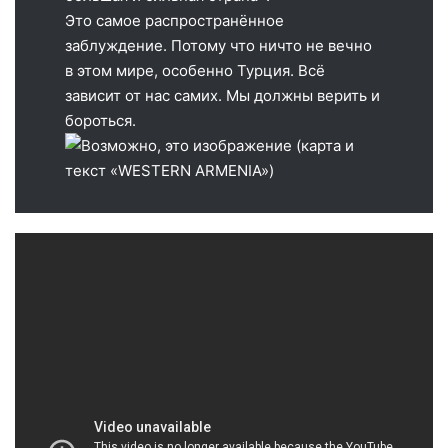
Это самое распространённое
заблуждение. Потому что ничто не вечно
в этом мире, особенно Турция. Всё
зависит от нас самих. Мы должны верить и
бороться.