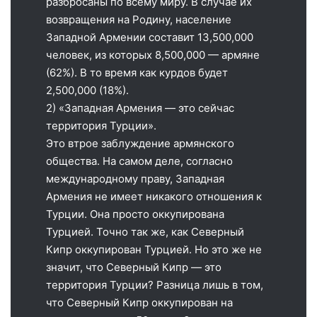
разбросаны по всему миру. В случае их
возвращения на Родину, население
Западной Армении составит 13,500,000
человек, из которых 8,500,000 — армяне
(62%). В то время как курдов будет
2,500,000 (18%).
2) «Западная Армения — это сейчас
территория Турции».
Это втрое заблуждение армянского
общества. На самом деле, согласно
международному праву, Западная
Армения не имеет никакого отношения к
Турции. Она просто оккупирована
Турцией. Точно так же, как Северный
Кипр оккупирован Турцией. Но это же не
значит, что Северный Кипр — это
территория Турции? Разница лишь в том,
что Северный Кипр оккупирован на