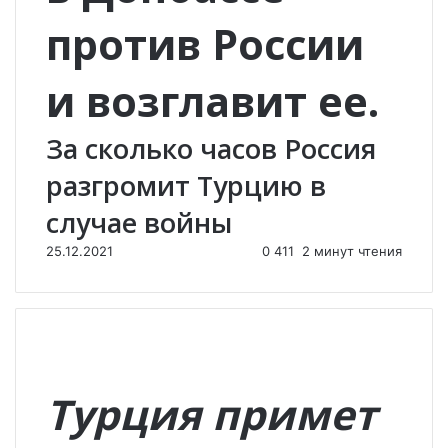
против России
и возглавит ее.
За сколько часов Россия
разгромит Турцию в
случае войны
25.12.2021
0
411
2 минут чтения
Турция примет