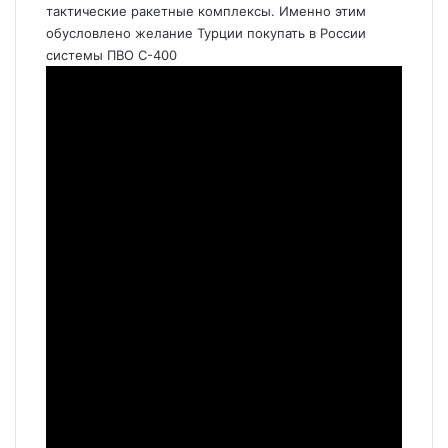
тактические ракетные комплексы. Именно этим
обусловлено желание Турции покупать в России
системы ПВО С-400