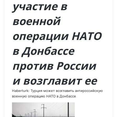
участие в
военной
операции НАТО
в Донбассе
против России
и возглавит ее
Haberturk: Турция может возглавить антироссийскую
военную операцию НАТО в Донбассе