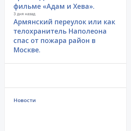
фильме «Адам и Хева».
3 дня назад
Армянский переулок или как
телохранитель Наполеона
спас от пожара район в
Москве.
Новости