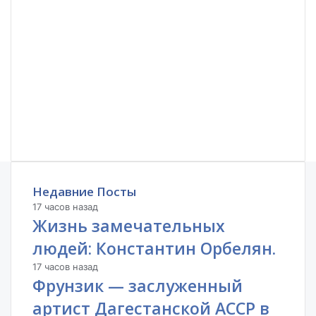
Недавние Посты
17 часов назад
Жизнь замечательных
людей: Константин Орбелян.
17 часов назад
Фрунзик — заслуженный
артист Дагестанской АССР в