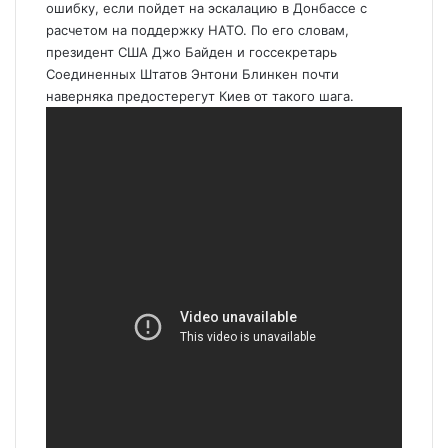
ошибку, если пойдет на эскалацию в Донбассе с
расчетом на поддержку НАТО. По его словам,
президент США Джо Байден и госсекретарь
Соединенных Штатов Энтони Блинкен почти
наверняка предостерегут Киев от такого шага.