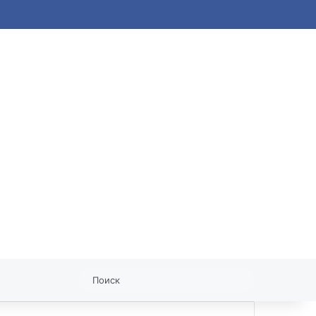
статья
Поиск