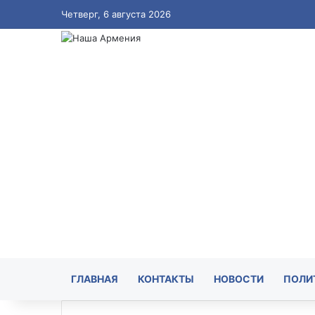
Четверг, 6 августа 2026
ГЛАВНАЯ
КОНТАКТЫ
НОВОСТИ
ПОЛИ