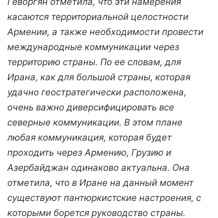
Геворгян отметила, что эти намерения
касаются территориальной целостности
Армении, а также необходимости провести
международные коммуникации через
территорию страны. По ее словам, для
Ирана, как для большой страны, которая
удачно геостратегически расположена,
очень важно диверсифицировать все
северные коммуникации. В этом плане
любая коммуникация, которая будет
проходить через Армению, Грузию и
Азербайджан одинаково актуальна. Она
отметила, что в Иране на данный момент
существуют пантюркистские настроения, с
которыми борется руководство страны.