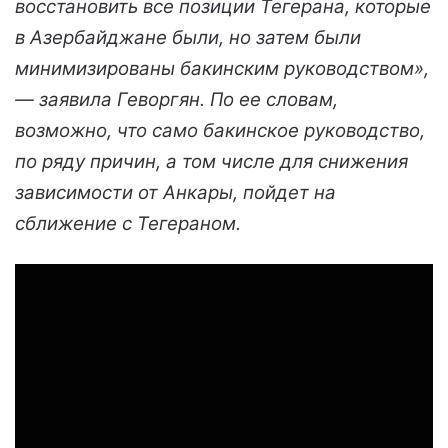
восстановить все позиции Тегерана, которые
в Азербайджане были, но затем были
минимизированы бакинским руководством»,
— заявила Геворгян. По ее словам,
возможно, что само бакинское руководство,
по ряду причин, а том числе для снижения
зависимости от Анкары, пойдет на
сближение с Тегераном.