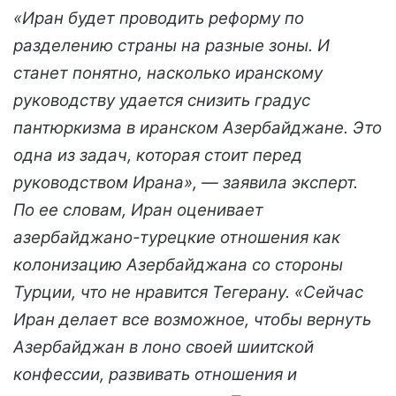
«Иран будет проводить реформу по
разделению страны на разные зоны. И
станет понятно, насколько иранскому
руководству удается снизить градус
пантюркизма в иранском Азербайджане. Это
одна из задач, которая стоит перед
руководством Ирана», — заявила эксперт.
По ее словам, Иран оценивает
азербайджано-турецкие отношения как
колонизацию Азербайджана со стороны
Турции, что не нравится Тегерану. «Сейчас
Иран делает все возможное, чтобы вернуть
Азербайджан в лоно своей шиитской
конфессии, развивать отношения и