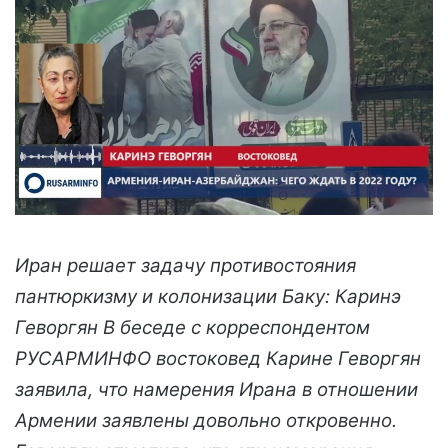
Иран решает задачу противостояния
пантюркизму и колонизации Баку: Каринэ
Геворгян В беседе с корреспондентом
РУСАРМИНФО востоковед Карине Геворгян
заявила, что намерения Ирана в отношении
Армении заявлены довольно откровенно.