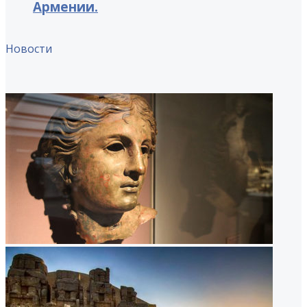
Армении.
Новости