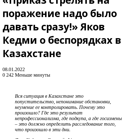
поражение надо было
давать сразу!» Яков
Кедми о беспорядках в
Казахстане
08.01.2022
0
242
Меньше минуты
Вся ситуация в Казахстане это
попустительство, непонимание обстановки,
неумение ее контролировать. Почему это
произошло? Где это результат
непрофессионализма, где подкупа, а где госизмены
– это должно определить расследование того,
что произошло в эти дни.