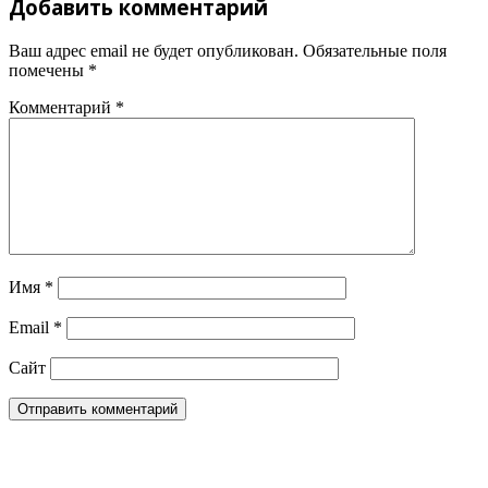
Добавить комментарий
Ваш адрес email не будет опубликован.
Обязательные поля
помечены
*
Комментарий
*
Имя
*
Email
*
Сайт