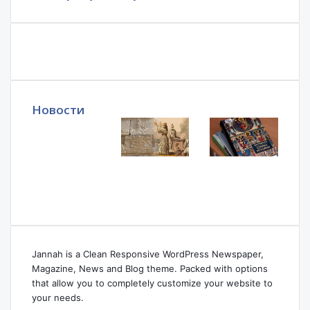
Новости
Jannah is a Clean Responsive WordPress Newspaper,
Magazine, News and Blog theme. Packed with options
that allow you to completely customize your website to
your needs.