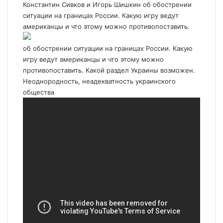
Константин Сивков и Игорь Шишкин об обострении
ситуации на границах России. Какую игру ведут
американцы и что этому можно противопоставить.
об обострении ситуации на границах России. Какую
игру ведут американцы и что этому можно
противопоставить. Какой раздел Украины возможен.
Неоднородность, неадекватность украинского
общества