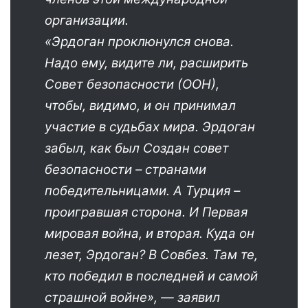
организации.
«Эрдоган проклюнулся снова.
Надо ему, видите ли, расширить
Совет безопасности (ООН),
чтобы, видимо, и он принимал
участие в судьбах мира. Эрдоган
забыл, как был Создан совет
безопасности – странами
победительницами. А Турция –
проигравшая сторона. И Первая
мировая война, и вторая. Куда он
лезет, Эрдоган? В Совбез. Там те,
кто победил в последней и самой
страшной войне», — заявил