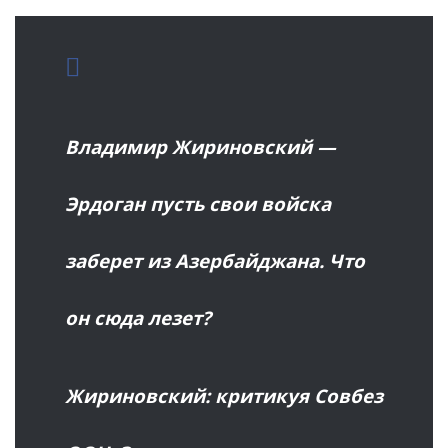
Владимир Жириновский —
Эрдоган пусть свои войска
заберет из Азербайджана. Что
он сюда лезет?
Жириновский: критикуя Совбез