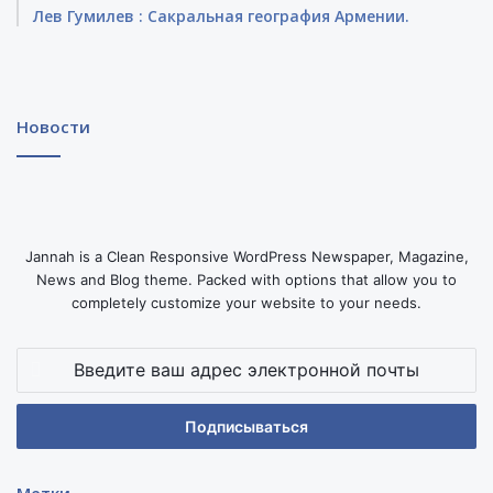
Лев Гумилев : Сакральная география Армении.
Новости
Jannah is a Clean Responsive WordPress Newspaper, Magazine,
News and Blog theme. Packed with options that allow you to
completely customize your website to your needs.
Введите
ваш
адрес
электронной
почты