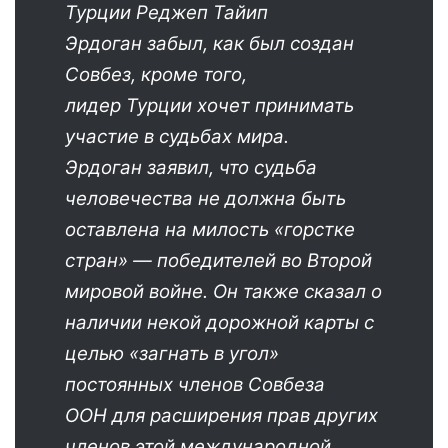
Турции Реджеп Тайип
Эрдоган забыл, как был создан
Совбез, кроме того,
лидер Турции хочет принимать
участие в судьбах мира.
Эрдоган заявил, что судьба
человечества не должна быть
оставлена на милость «горстке
стран» — победителей во Второй
мировой войне. Он также сказал о
наличии некой дорожной карты с
целью «загнать в угол»
постоянных членов Совбеза
ООН для расширения прав других
членов этой международной