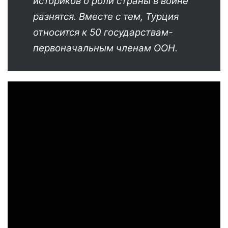
историков о роли страны в войне
разнятся. Вместе с тем, Турция
относится к 50 государствам-
первоначальным членам ООН.