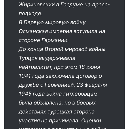
Жириновский в Госдуме на пресс-
подходе.
В Первую мировую войну
Османская империя вступила на
стороне Германии.
До конца Второй мировой войны
Турция выдерживала
нейтралитет, при этом 18 июня
1941 года заключила договор о
дружбе с Германией. 23 февраля
1945 года война гитлеровцам
была объявлена, но в боевых
действиях турецкая сторона
участия не принимала. Оценки