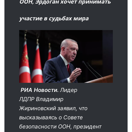
ООН, Эрдоган хочет принимать
участие в судьбах мира
РИА Новости.
Лидер
ЛДПР Владимир
Жириновский заявил, что
высказываясь о Совете
безопасности ООН, президент