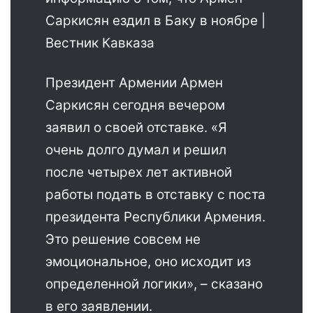
Президент Армении Армен
Саркисян сегодня вечером
заявил о своей отставке. «Я
очень долго думал и решил
после четырех лет активной
работы подать в отставку с поста
президента Республики Армения.
Это решение совсем не
эмоциональное, оно исходит из
определенной логики», – сказано
в его заявлении.