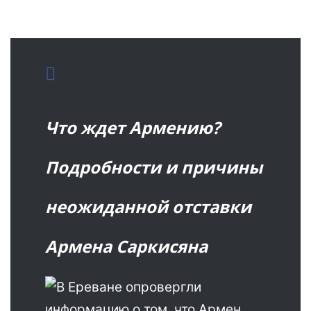
Что ждет Армению?
Подробности и причины
неожиданной отставки
Армена Саркисяна