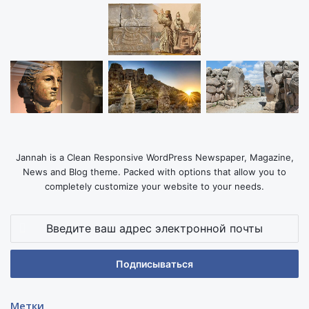
Jannah is a Clean Responsive WordPress Newspaper, Magazine,
News and Blog theme. Packed with options that allow you to
completely customize your website to your needs.
Введите
ваш
адрес
электронной
почты
Метки