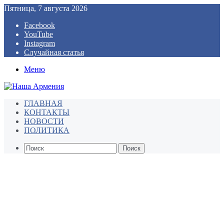
Пятница, 7 августа 2026
Facebook
YouTube
Instagram
Случайная статья
Меню
ГЛАВНАЯ
КОНТАКТЫ
НОВОСТИ
ПОЛИТИКА
Поиск