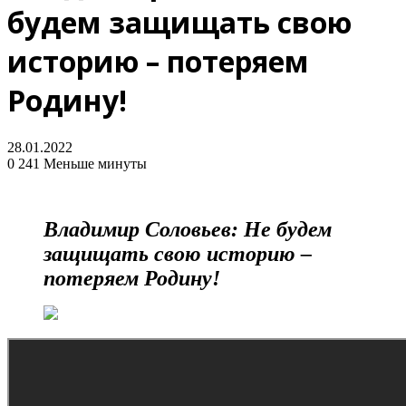
будем защищать свою
историю – потеряем
Родину!
28.01.2022
0
241
Меньше минуты
Владимир Соловьев: Не будем
защищать свою историю –
потеряем Родину!