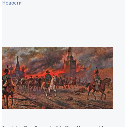
Новости