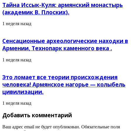
Тайна Иссык-Куля: армянский монастырь
(академик В. Плоских).
1 неделя назад
Сенсационные археологические находки в
Армении, Технопарк каменного века .
1 неделя назад
Это ломает все теории происхождения
человека! Армянское нагорье — колыбель
цивилизации.
1 неделя назад
Добавить комментарий
Ваш адрес email не будет опубликован.
Обязательные поля