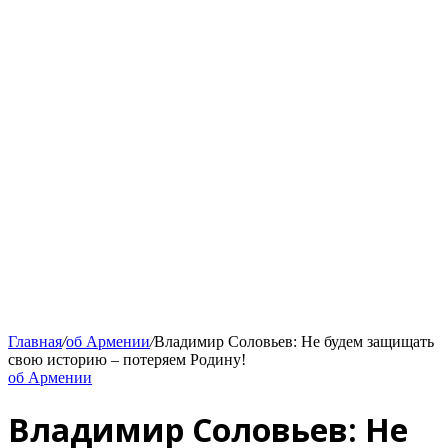
Главная
/
об Армении
/
Владимир Соловьев: Не будем защищать
свою историю – потеряем Родину!
об Армении
Владимир Соловьев: Не