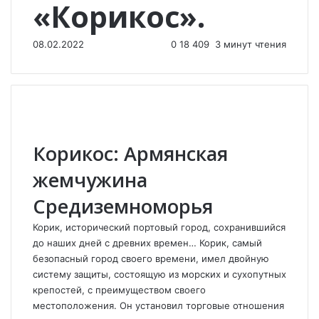
«Корикос».
08.02.2022
0
18 409
3 минут чтения
Корикос: Армянская
жемчужина
Средиземноморья
Корик, исторический портовый город, сохранившийся
до наших дней с древних времен… Корик, самый
безопасный город своего времени, имел двойную
систему защиты, состоящую из морских и сухопутных
крепостей, с преимуществом своего
местоположения. Он установил торговые отношения