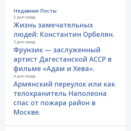
Недавние Посты
2 дня назад
Жизнь замечательных
людей: Константин Орбелян.
2 дня назад
Фрунзик — заслуженный
артист Дагестанской АССР в
фильме «Адам и Хева».
4 дня назад
Армянский переулок или как
телохранитель Наполеона
спас от пожара район в
Москве.