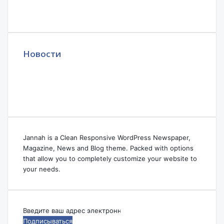
Новости
Jannah is a Clean Responsive WordPress Newspaper,
Magazine, News and Blog theme. Packed with options
that allow you to completely customize your website to
your needs.
Введите
ваш