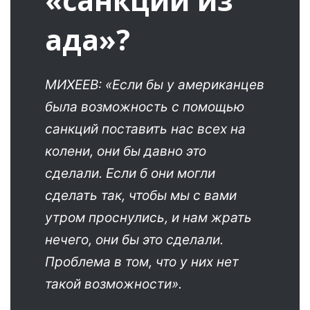
«санкции из
ада»?
МИХЕЕВ: «Если бы у американцев
была возможность с помощью
санкций поставить нас всех на
колени, они бы давно это
сделали. Если б они могли
сделать так, чтобы мы с вами
утром проснулись, и нам жрать
нечего, они бы это сделали.
Проблема в том, что у них нет
такой возможности».