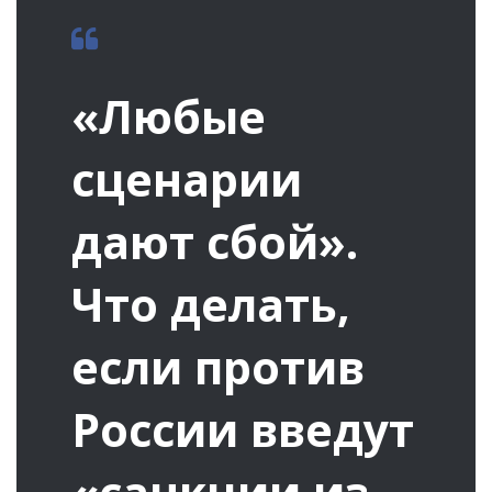
«Любые
сценарии
дают сбой».
Что делать,
если против
России введут