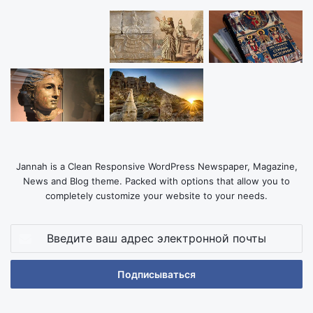
Jannah is a Clean Responsive WordPress Newspaper, Magazine,
News and Blog theme. Packed with options that allow you to
completely customize your website to your needs.
Введите
ваш
адрес
электронной
почты