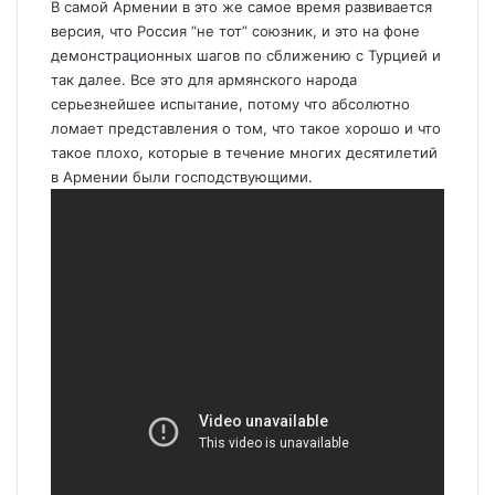
В самой Армении в это же самое время развивается
версия, что Россия “не тот” союзник, и это на фоне
демонстрационных шагов по сближению с Турцией и
так далее. Все это для армянского народа
серьезнейшее испытание, потому что абсолютно
ломает представления о том, что такое хорошо и что
такое плохо, которые в течение многих десятилетий
в Армении были господствующими.