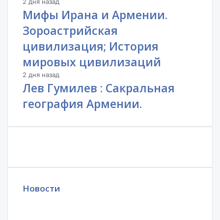
2 дня назад
Мифы Ирана и Армении.
Зороастрийская
цивилизация; История
мировых цивилизаций
2 дня назад
Лев Гумилев : Сакральная
география Армении.
Новости