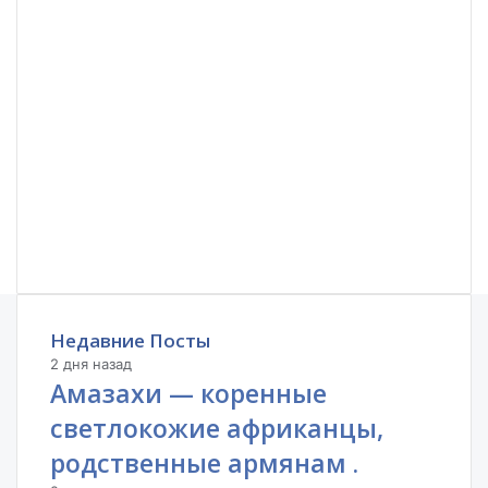
Недавние Посты
2 дня назад
Амазахи — коренные
светлокожие африканцы,
родственные армянам .