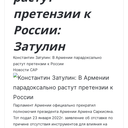
претензии к
России:
Затулин
Константин Затулин: В Армении парадоксально
растут претензии к России
Новости САР
Парламент Армении официально прекратил
полномочия президента Армении Армена Саркисяна.
Тот подал 23 января 2022г. заявление об отставке по
причине отсутствия инструментов для влияния на