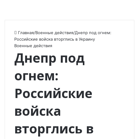
Главная
/
Военные действия
/
Днепр под огнем:
Российские войска вторглись в Украину
Военные действия
Днепр под
огнем:
Российские
войска
вторглись в