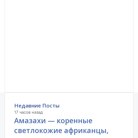
Недавние Посты
17 часов назад
Амазахи — коренные
светлокожие африканцы,