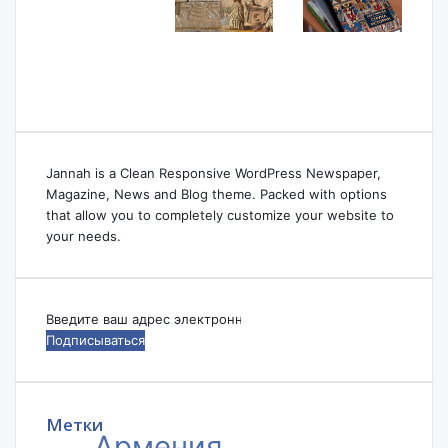
Jannah is a Clean Responsive WordPress Newspaper,
Magazine, News and Blog theme. Packed with options
that allow you to completely customize your website to
your needs.
Введите
ваш
адрес
электронной
почты
Метки
Армения