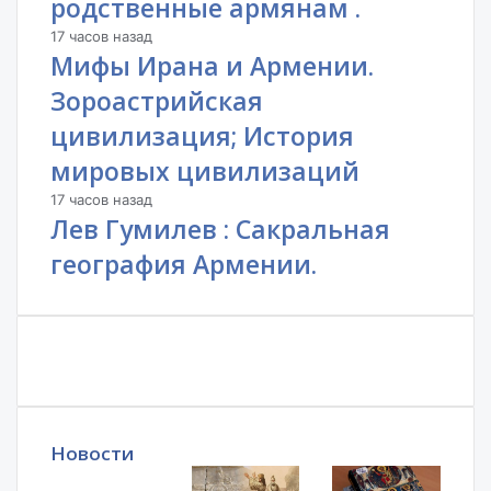
родственные армянам .
17 часов назад
Мифы Ирана и Армении.
Зороастрийская
цивилизация; История
мировых цивилизаций
17 часов назад
Лев Гумилев : Сакральная
география Армении.
Новости