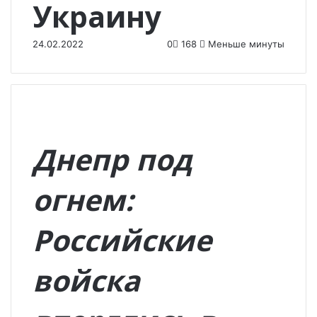
Украину
24.02.2022
0
168
Меньше минуты
Днепр под
огнем:
Российские
войска