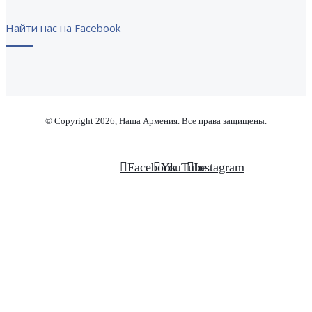
Найти нас на Facebook
© Copyright 2026, Наша Армения. Все права защищены.
Facebook
YouTube
Instagram