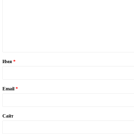
Имя
*
Email
*
Сайт