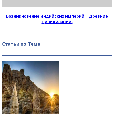
Возникновение индийских империй | Древние
цивилизации.
Статьи по Теме