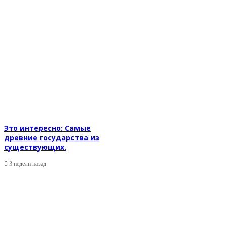
Это интересно: Самые
древние государства из
существующих.
3 недели назад