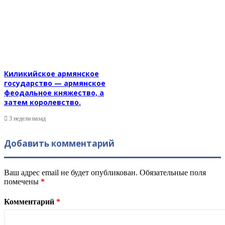
Киликийское армянское
государство — армянское
феодальное княжество, а
затем королевство.
3 недели назад
Добавить комментарий
Ваш адрес email не будет опубликован.
Обязательные поля
помечены
*
Комментарий
*