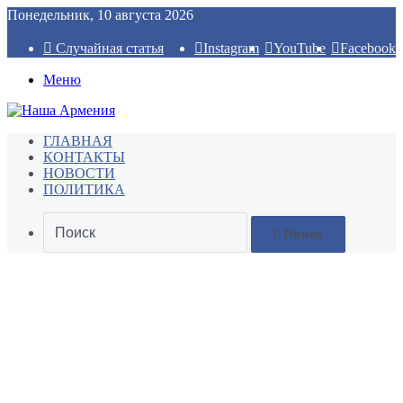
Понедельник, 10 августа 2026
Случайная статья
Instagram
YouTube
Facebook
Меню
ГЛАВНАЯ
КОНТАКТЫ
НОВОСТИ
ПОЛИТИКА
Поиск