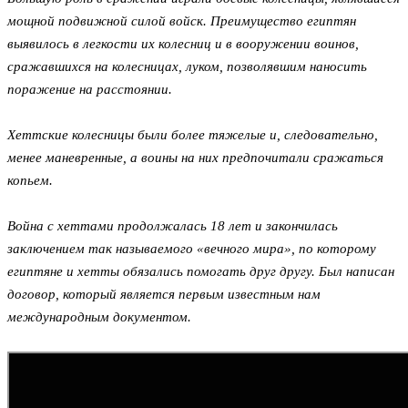
мощной подвижной силой войск. Преимущество египтян
выявилось в легкости их колесниц и в вооружении воинов,
сражавшихся на колесницах, луком, позволявшим наносить
поражение на расстоянии.
Хеттские колесницы были более тяжелые и, следовательно,
менее маневренные, а воины на них предпочитали сражаться
копьем.
Война с хеттами продолжалась 18 лет и закончилась
заключением так называемого «вечного мира», по которому
египтяне и хетты обязались помогать друг другу. Был написан
договор, который является первым известным нам
международным документом.