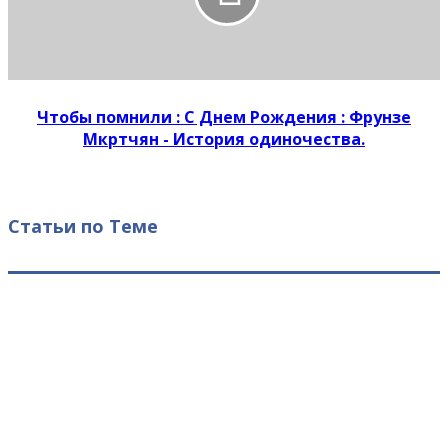
Чтобы помнили : С Днем Рождения : Фрунзе
Мкртчян - История одиночества.
Статьи по Теме