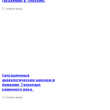
(академик В. Плоских).
1 неделя назад
Сенсационные
археологические находки в
Армении, Технопарк
каменного века .
1 неделя назад