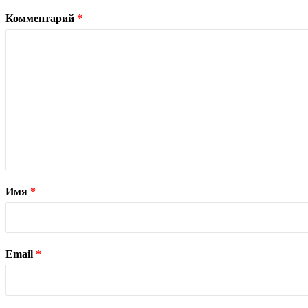
Комментарий
*
Имя
*
Email
*