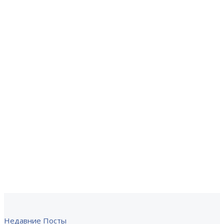
Недавние Посты