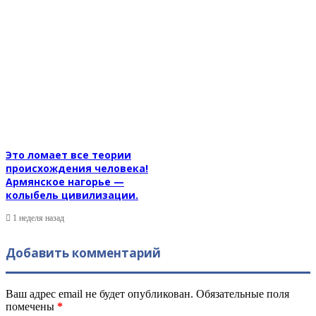
Это ломает все теории
происхождения человека!
Армянское нагорье —
колыбель цивилизации.
1 неделя назад
Добавить комментарий
Ваш адрес email не будет опубликован.
Обязательные поля
помечены
*