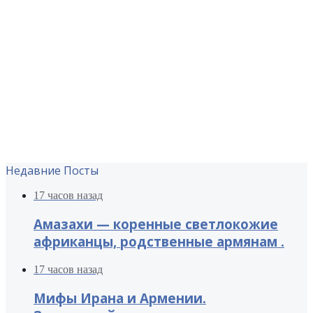
Недавние Посты
17 часов назад
Амазахи — коренные светлокожие
африканцы, родственные армянам .
17 часов назад
Мифы Ирана и Армении.