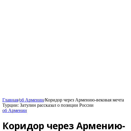
Главная
/
об Армении
/
Коридор через Армению-вековая мечта
Турции: Затулин рассказал о позиции России
об Армении
Коридор через Армению-