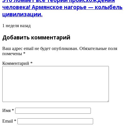
человека! Армянское нагорье — колыбель
цивилизации.
1 неделя назад
Добавить комментарий
Ваш адрес email не будет опубликован.
Обязательные поля
помечены
*
Комментарий
*
Имя
*
Email
*