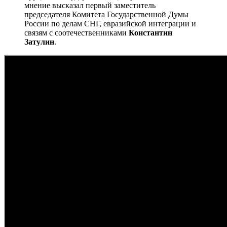
мнение высказал первый заместитель
председателя Комитета Государственной Думы
России по делам СНГ, евразийской интеграции и
связям с соотечественниками
Константин
Затулин
.