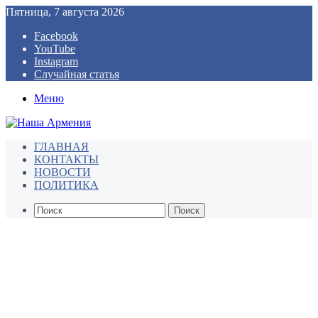
Пятница, 7 августа 2026
Facebook
YouTube
Instagram
Случайная статья
Меню
ГЛАВНАЯ
КОНТАКТЫ
НОВОСТИ
ПОЛИТИКА
Поиск