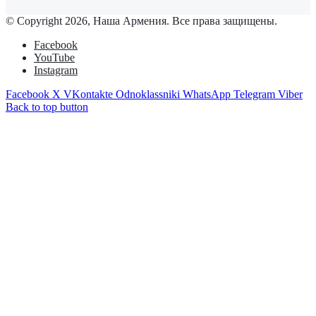
© Copyright 2026, Наша Армения. Все права защищены.
Facebook
YouTube
Instagram
Facebook
X
VKontakte
Odnoklassniki
WhatsApp
Telegram
Viber
Back to top button