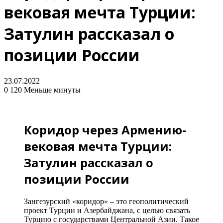
вековая мечта Турции:
Затулин рассказал о
позиции России
23.07.2022
0
120
Меньше минуты
Коридор через Армению-
вековая мечта Турции:
Затулин рассказал о
позиции России
Зангезурский «коридор» – это геополитический
проект Турции и Азербайджана, с целью связать
Турцию с государствами Центральной Азии. Такое