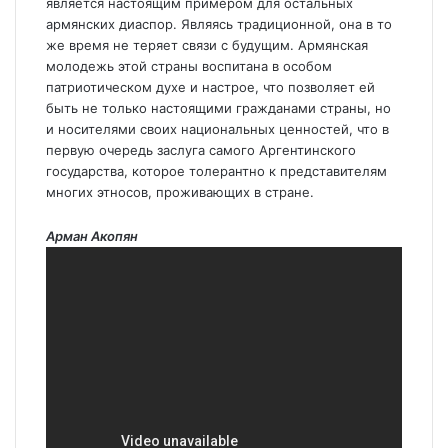
является настоящим примером для остальных
армянских диаспор. Являясь традиционной, она в то
же время не теряет связи с будущим. Армянская
молодежь этой страны воспитана в особом
патриотическом духе и настрое, что позволяет ей
быть не только настоящими гражданами страны, но
и носителями своих национальных ценностей, что в
первую очередь заслуга самого Аргентинского
государства, которое толерантно к представителям
многих этносов, проживающих в стране.
Арман Акопян