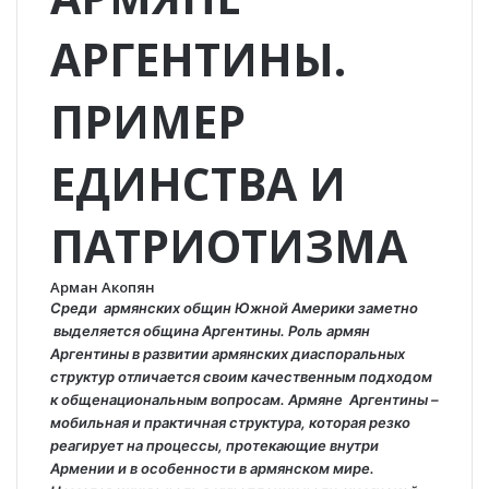
АРГЕНТИНЫ.
ПРИМЕР
ЕДИНСТВА И
ПАТРИОТИЗМА
Арман Акопян
Среди армянских общин Южной Америки заметно
выделяется община Аргентины. Роль армян
Аргентины в развитии армянских диаспоральных
структур отличается своим качественным подходом
к общенациональным вопросам. Армяне Аргентины –
мобильная и практичная структура, которая резко
реагирует на процессы, протекающие внутри
Армении и в особенности в армянском мире.