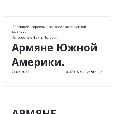
Главная
/
Интересные факты
/
Армяне Южной
Америки.
Интересные факты
История
Армяне Южной
Америки.
21.02.2023
0
379
5 минут чтения
АРМЯНЕ