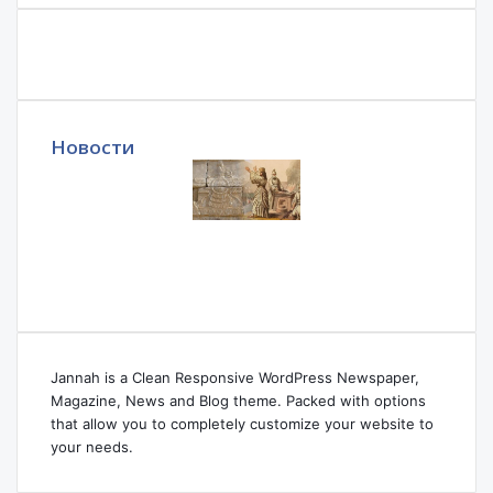
Новости
Jannah is a Clean Responsive WordPress Newspaper,
Magazine, News and Blog theme. Packed with options
that allow you to completely customize your website to
your needs.