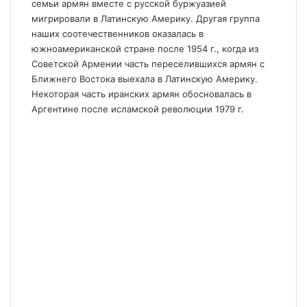
семьи армян вместе с русской буржуазией
мигрировали в Латинскую Америку. Другая группа
наших соотечественников оказалась в
южноамериканской стране после 1954 г., когда из
Советской Армении часть переселившихся армян с
Ближнего Востока выехала в Латинскую Америку.
Некоторая часть иранских армян обосновалась в
Аргентине после исламской революции 1979 г.