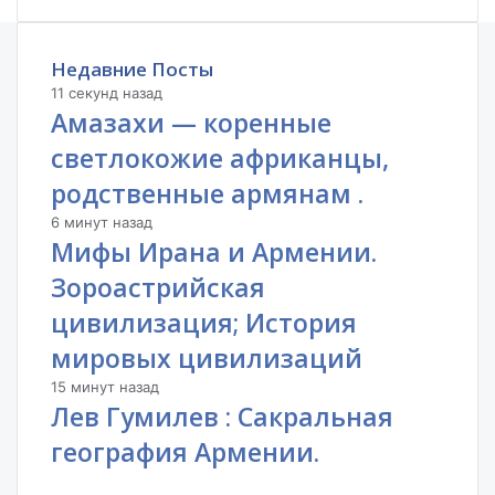
Недавние Посты
11 секунд назад
Амазахи — коренные
светлокожие африканцы,
родственные армянам .
6 минут назад
Мифы Ирана и Армении.
Зороастрийская
цивилизация; История
мировых цивилизаций
15 минут назад
Лев Гумилев : Сакральная
география Армении.