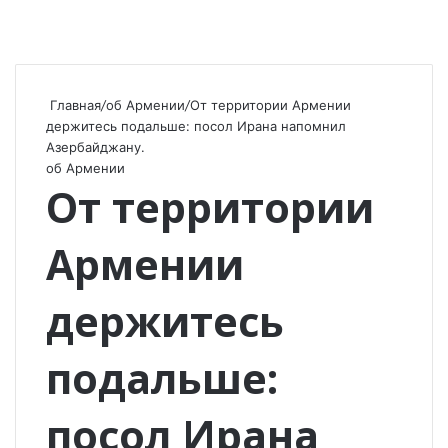
Главная
/
об Армении
/
От территории Армении
держитесь подальше: посол Ирана напомнил
Азербайджану.
об Армении
От территории
Армении
держитесь
подальше:
посол Ирана