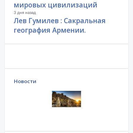
мировых цивилизаций
3 дня назад
Лев Гумилев : Сакральная
география Армении.
Новости