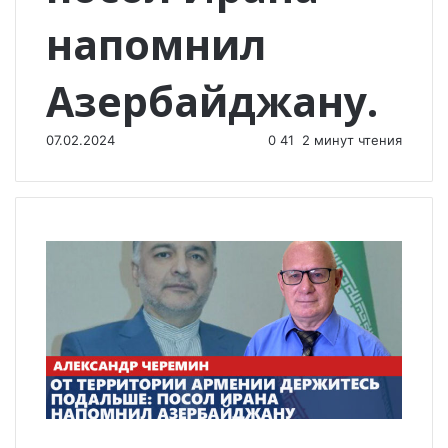
напомнил
Азербайджану.
07.02.2024
0
41
2 минут чтения