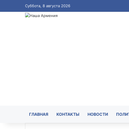
Суббота, 8 августа 2026
ГЛАВНАЯ
КОНТАКТЫ
НОВОСТИ
ПОЛИ