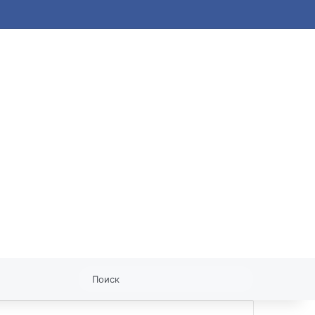
статья
Поиск