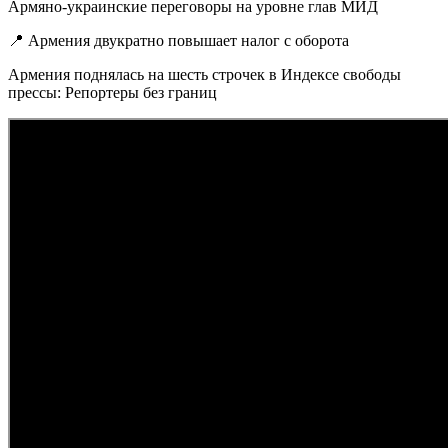
Армяно-украинские переговоры на уровне глав МИД
📍 Армения двукратно повышает налог с оборота
Армения поднялась на шесть строчек в Индексе свободы
прессы: Репортеры без границ