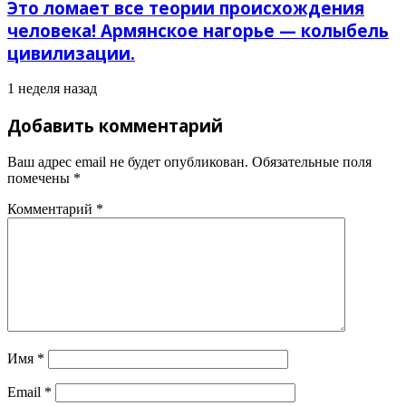
Это ломает все теории происхождения
человека! Армянское нагорье — колыбель
цивилизации.
1 неделя назад
Добавить комментарий
Ваш адрес email не будет опубликован.
Обязательные поля
помечены
*
Комментарий
*
Имя
*
Email
*