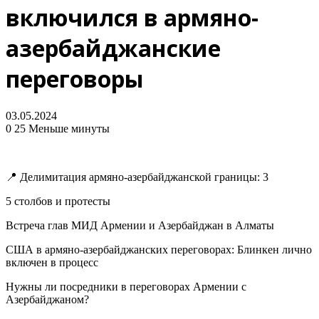
включился в армяно-
азербайджанские
переговоры
03.05.2024
0
25
Меньше минуты
📍 Делимитация армяно-азербайджанской границы: 3
5 столбов и протесты
Встреча глав МИД Армении и Азербайджан в Алматы
США в армяно-азербайджанских переговорах: Блинкен лично
включен в процесс
Нужны ли посредники в переговорах Армении с
Азербайджаном?