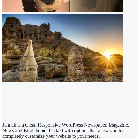
Jannah is a Clean Responsive WordPress Newspaper, Magazine,
News and Blog theme. Packed with options that allow you to
completely customize your website to your needs.