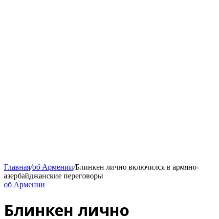
Главная
/
об Армении
/
Блинкен лично включился в армяно-
азербайджанские переговоры
об Армении
Блинкен лично