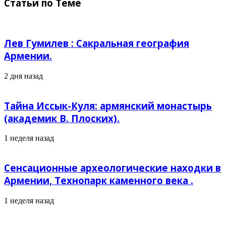
Статьи по Теме
Лев Гумилев : Сакральная география
Армении.
2 дня назад
Тайна Иссык-Куля: армянский монастырь
(академик В. Плоских).
1 неделя назад
Сенсационные археологические находки в
Армении, Технопарк каменного века .
1 неделя назад