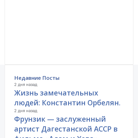
Недавние Посты
2 дня назад
Жизнь замечательных
людей: Константин Орбелян.
2 дня назад
Фрунзик — заслуженный
артист Дагестанской АССР в