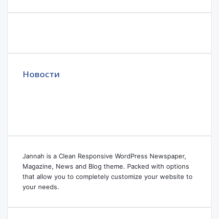
Новости
Jannah is a Clean Responsive WordPress Newspaper,
Magazine, News and Blog theme. Packed with options
that allow you to completely customize your website to
your needs.