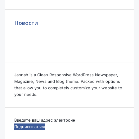
Новости
Jannah is a Clean Responsive WordPress Newspaper,
Magazine, News and Blog theme. Packed with options
that allow you to completely customize your website to
your needs.
Введите
ваш
адрес