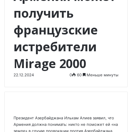
получить
французские
истребители
Mirage 2000
22.12.2024
0
60
Меньше минуты
Президент Азербайджана Ильхам Алиев заявил, что
Армения должна понимать: никто не поможет ей «на
земле» в случае провокации против Азербайджана,