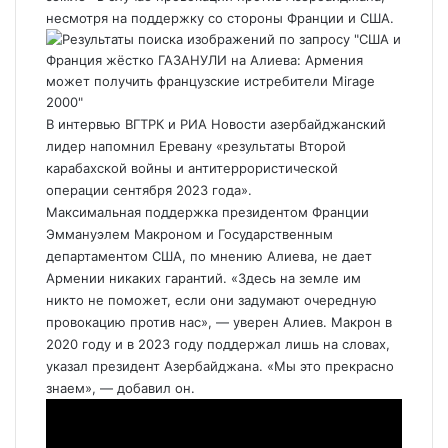
несмотря на поддержку со стороны Франции и США.
В интервью ВГТРК и РИА Новости азербайджанский
лидер напомнил Еревану «результаты Второй
карабахской войны и антитеррористической
операции сентября 2023 года».
Максимальная поддержка президентом Франции
Эммануэлем Макроном и Государственным
департаментом США, по мнению Алиева, не дает
Армении никаких гарантий. «Здесь на земле им
никто не поможет, если они задумают очередную
провокацию против нас», — уверен Алиев. Макрон в
2020 году и в 2023 году поддержал лишь на словах,
указал президент Азербайджана. «Мы это прекрасно
знаем», — добавил он.