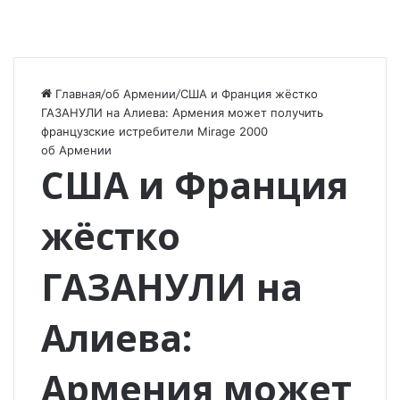
Главная
/
об Армении
/
США и Франция жёстко
ГАЗАНУЛИ на Алиева: Армения может получить
французские истребители Mirage 2000
об Армении
США и Франция
жёстко
ГАЗАНУЛИ на
Алиева:
Армения может