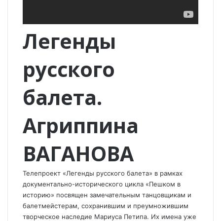
Легенды
русского
балета.
Агриппина
ВАГАНОВА
Телепроект «Легенды русского балета» в рамках
документально-исторического цикла «Пешком в
историю» посвящен замечательным танцовщикам и
балетмейстерам, сохранившим и преумножившим
творческое наследие Мариуса Петипа. Их имена уже