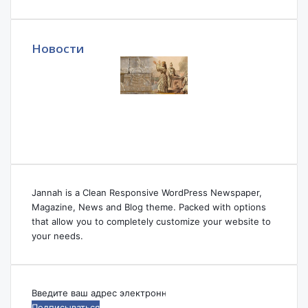
Новости
Jannah is a Clean Responsive WordPress Newspaper,
Magazine, News and Blog theme. Packed with options
that allow you to completely customize your website to
your needs.
Введите
ваш