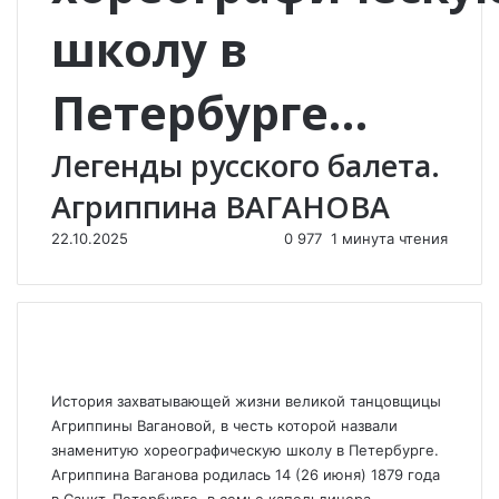
школу в
Петербурге…
Легенды русского балета.
Агриппина ВАГАНОВА
22.10.2025
0
977
1 минута чтения
История захватывающей жизни великой танцовщицы
Агриппины Вагановой, в честь которой назвали
знаменитую хореографическую школу в Петербурге.
Агриппина Ваганова родилась 14 (26 июня) 1879 года