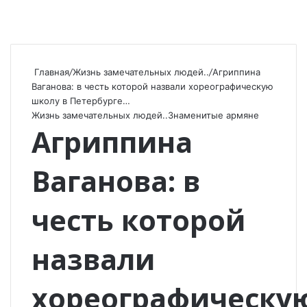
Главная
/
Жизнь замечательных людей..
/
Агриппина
Ваганова: в честь которой назвали хореографическую
школу в Петербурге…
Жизнь замечательных людей..
Знаменитые армяне
Агриппина
Ваганова: в
честь которой
назвали
хореографическу