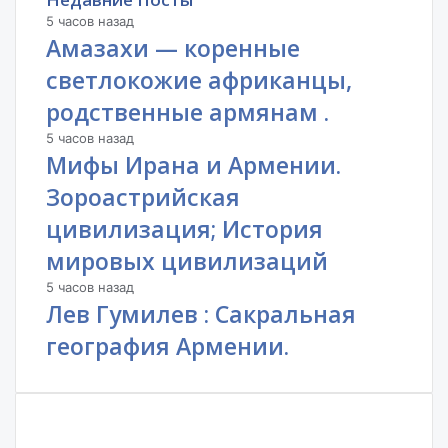
5 часов назад
Амазахи — коренные
светлокожие африканцы,
родственные армянам .
5 часов назад
Мифы Ирана и Армении.
Зороастрийская
цивилизация; История
мировых цивилизаций
5 часов назад
Лев Гумилев : Сакральная
география Армении.