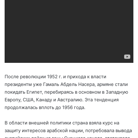
После революции 1952 г. и прихода к власти
президентм уже Гамаль Абдель Насера, армяне стали
покидать Египет, перебираясь в основном в Западную
Европу, США, Канаду и Австралию. Эта тенденция
продолжалась вплоть до 1956 года.
В области внешней политики страна взяла курс на
защиту интересов арабской нации, потребовала вывода