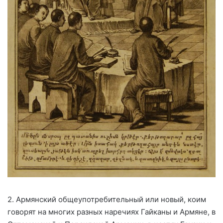
2. Армянский общеупотребительный или новый, коим
говорят на многих разных наречиях Гайканы и Армяне, в