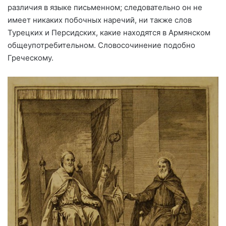
различия в языке письменном; следовательно он не
имеет никаких побочных наречий, ни также слов
Турецких и Персидских, какие находятся в Армянском
общеупотребительном. Словосочинение подобно
Греческому.