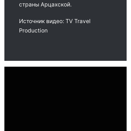
страны Арцахской.
Источник видео: TV Travel
Production