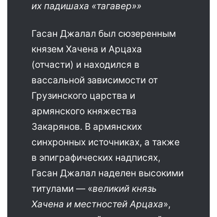
их падишаха «тагавер»»
Гасан Джалал был сюзеренным
князем Хачена и Арцаха
(отчасти) и находился в
вассальной зависимости от
Грузинского царства и
армянского княжества
Закарянов. В армянских
синхронных источниках, а также
в эпиграфических надписях,
Гасан Джалал наделен высокими
титулами — «
великий князь
Хачена и местностей Арцаха
»,