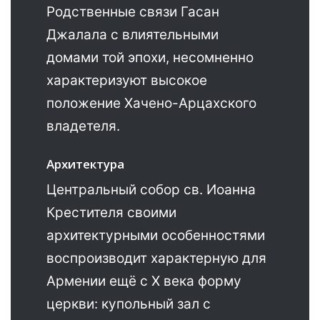
Родственные связи Гасан
Джалала с влиятельными
домами той эпохи, несомненно
характеризуют высокое
положение Хачено-Арцахского
владетеля.
Архитектура
Центральный собор св. Иоанна
Крестителя своими
архитектурными особенностями
воспроизводит характерную для
Армении ещё с X века форму
церкви: купольный зал с