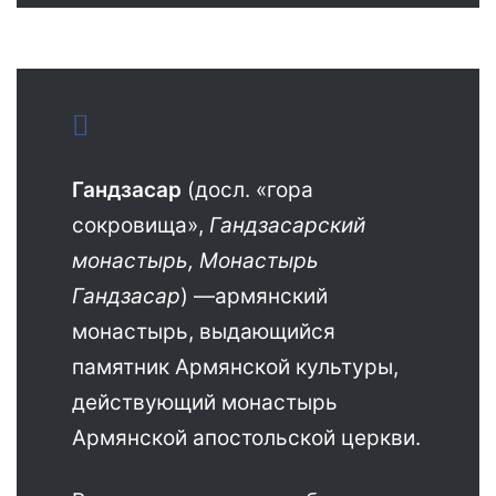
Гандзасар
(досл. «гора
сокровища»,
Гандзасарский
монастырь, Монастырь
Гандзасар
) —армянский
монастырь, выдающийся
памятник Армянской культуры,
действующий монастырь
Армянской апостольской церкви.