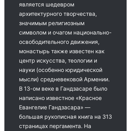
является шедевром
архитектурного творчества,
значимым религиозным
символом и очагом национально-
освободительного движения,
монастырь также известен как
центр искусства, теологии и
науки (особенно юридической
мысли) средневековой Армении.
В 13-ом веке в Гандзасаре было
написано известное «Красное
Евангелие Гандзасара» —
большая рукописная книга на 313
страницах пергамента. На