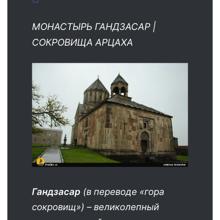
МОНАСТЫРЬ ГАНДЗАСАР |
СОКРОВИЩА АРЦАХА
Гандзасар
(в переводе «гора
сокровищ») – великолепный