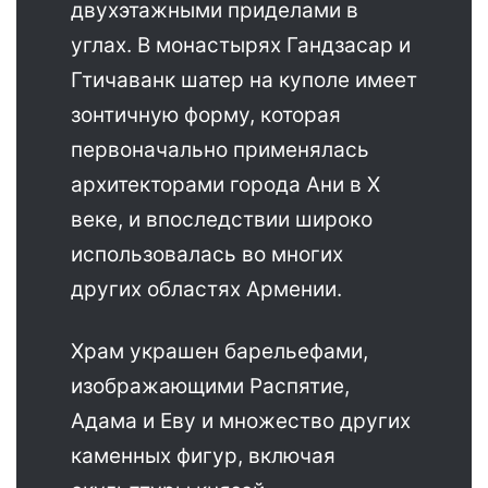
двухэтажными приделами в
углах. В монастырях Гандзасар и
Гтичаванк шатер на куполе имеет
зонтичную форму, которая
первоначально применялась
архитекторами города Ани в X
веке, и впоследствии широко
использовалась во многих
других областях Армении.
Храм украшен барельефами,
изображающими Распятие,
Адама и Еву и множество других
каменных фигур, включая