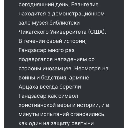
сегодняшний день, Евангелие
находится в демонстрационном
зале музея библиотеки
Чикагского Университета (США).
В течении своей истории,
Гандзасар много раз
подвергался нападениям со
стороны иноземцев. Несмотря на
войны и бедствия, армяне
Арцаха всегда берегли
Гандзасар как символ
христианской веры и истории, и в
минуты испытаний становились
как один на защиту святыни