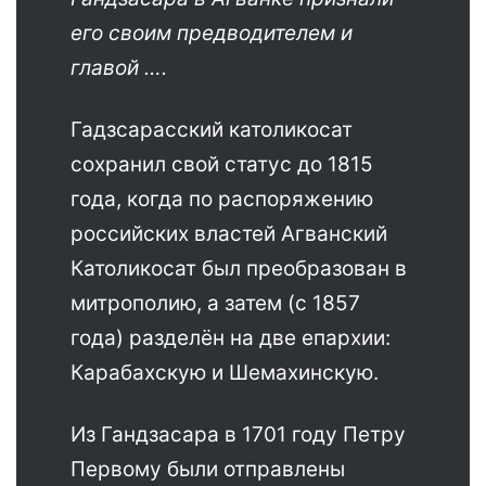
его своим предводителем и
главой ….
Гадзсарасский католикосат
сохранил свой статус до 1815
года, когда по распоряжению
российских властей Агванский
Католикосат был преобразован в
митрополию, а затем (с 1857
года) разделён на две епархии:
Карабахскую и Шемахинскую.
Из Гандзасара в 1701 году Петру
Первому были отправлены