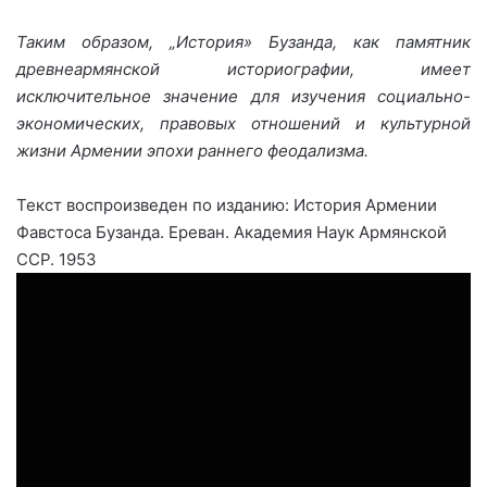
Таким образом, „История» Бузанда, как памятник
древнеармянской историографии, имеет
исключительное значение для изучения социально-
экономических, правовых отношений и культурной
жизни Армении эпохи раннего феодализма.
Текст воспроизведен по изданию: История Армении
Фавстоса Бузанда. Ереван. Академия Наук Армянской
ССР. 1953