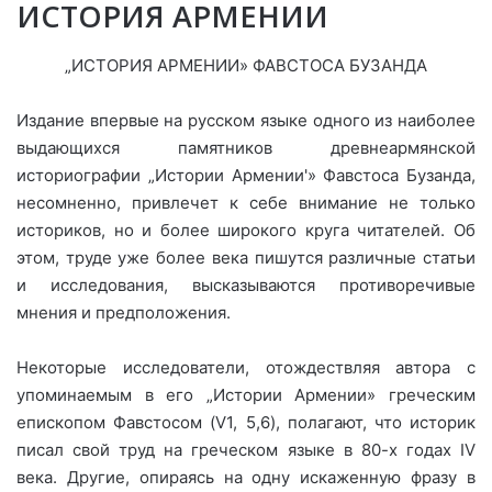
ИСТОРИЯ АРМЕНИИ
„ИСТОРИЯ АРМЕНИИ» ФАВСТОСА БУЗАНДА
Издание впервые на русском языке одного из наиболее
выдающихся памятников древнеармянской
историографии „Истории Армении'» Фавстоса Бузанда,
несомненно, привлечет к себе внимание не только
историков, но и более широкого круга читателей. Об
этом, труде уже более века пишутся различные статьи
и исследования, высказываются противоречивые
мнения и предположения.
Некоторые исследователи, отождествляя автора с
упоминаемым в его „Истории Армении» греческим
епископом Фавстосом (V1, 5,6), полагают, что историк
писал свой труд на греческом языке в 80-х годах IV
века. Другие, опираясь на одну искаженную фразу в