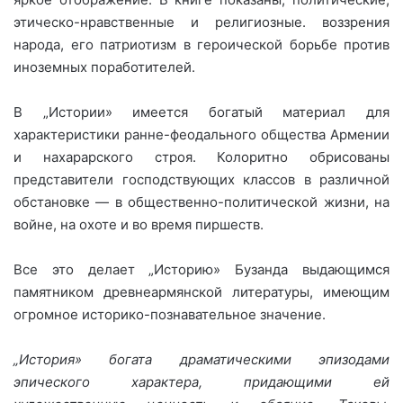
этическо-нравственные и религиозные. воззрения
народа, его патриотизм в героической борьбе против
иноземных поработителей.
В „Истории» имеется богатый материал для
характеристики ранне-феодального общества Армении
и нахарарского строя. Колоритно обрисованы
представители господствующих классов в различной
обстановке — в общественно-политической жизни, на
войне, на охоте и во время пиршеств.
Все это делает „Историю» Бузанда выдающимся
памятником древнеармянской литературы, имеющим
огромное историко-познавательное значение.
„История» богата драматическими эпизодами
эпического характера, придающими ей