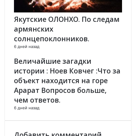
Якутские ОЛОНХО. По следам
армянских
солнцепоклонников.
6 дней назад
Величайшие загадки
истории : Ноев Ковчег :Что за
объект находится на горе
Арарат Вопросов больше,
чем ответов.
6 дней назад
Добавить комментарий