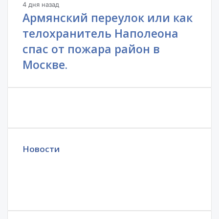
4 дня назад
Армянский переулок или как
телохранитель Наполеона
спас от пожара район в
Москве.
Новости