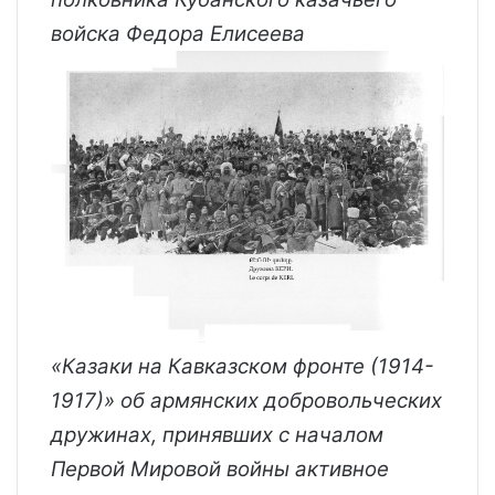
войска Федора Елисеева
«Казаки на Кавказском фронте (1914-
1917)» об армянских добровольческих
дружинах, принявших с началом
Первой Мировой войны активное