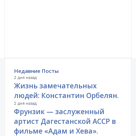
Недавние Посты
2 дня назад
Жизнь замечательных
людей: Константин Орбелян.
2 дня назад
Фрунзик — заслуженный
артист Дагестанской АССР в
фильме «Адам и Хева».