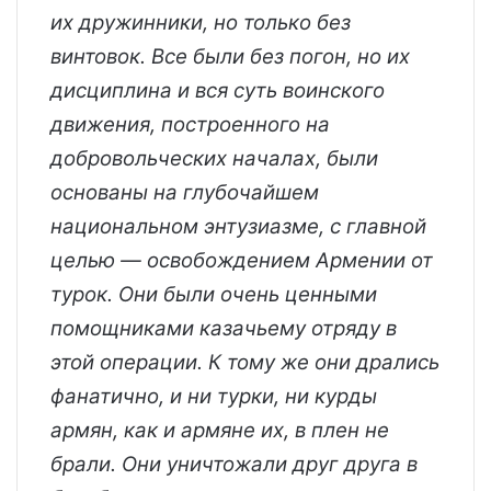
их дружинники, но только без
винтовок. Все были без погон, но их
дисциплина и вся суть воинского
движения, построенного на
добровольческих началах, были
основаны на глубочайшем
национальном энтузиазме, с главной
целью — освобождением Армении от
турок. Они были очень ценными
помощниками казачьему отряду в
этой операции. К тому же они дрались
фанатично, и ни турки, ни курды
армян, как и армяне их, в плен не
брали. Они уничтожали друг друга в