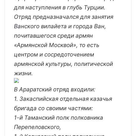
для наступления в глубь Турции.
Отряд предназначался для занятия
Ванского вилайета и города Ван,
почитавшегося среди армян
«Армянской Москвой», то есть
центром и сосредоточением
армянской культуры, политической
жизни.
В Араратский отряд входили:
1. Закаспийская отдельная казачья
бригада со своими частями:
1-й Таманский полк полковника
Перепеловского,