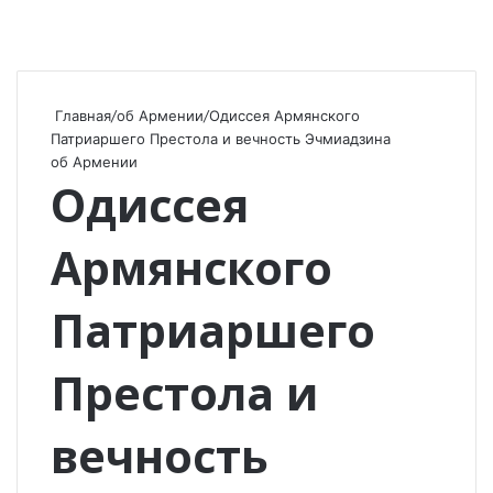
Главная
/
об Армении
/
Одиссея Армянского
Патриаршего Престола и вечность Эчмиадзина
об Армении
Одиссея
Армянского
Патриаршего
Престола и
вечность