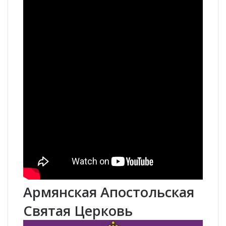
Армянская Апостольская
Святая Церковь