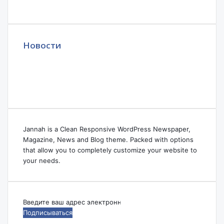
Новости
Jannah is a Clean Responsive WordPress Newspaper,
Magazine, News and Blog theme. Packed with options
that allow you to completely customize your website to
your needs.
Введите
ваш
адрес