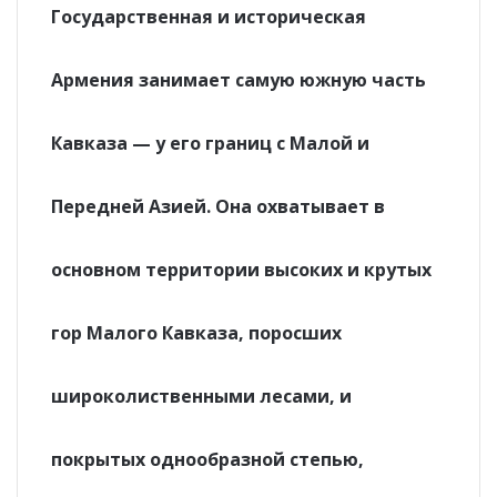
Государственная и историческая
Армения занимает самую южную часть
Кавказа — у его границ с Малой и
Передней Азией. Она охватывает в
основном территории высоких и крутых
гор Малого Кавказа, поросших
широколиственными лесами, и
покрытых однообразной степью,