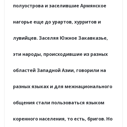
полуострова и заселившие Армянское
нагорье еще до урартов, хурритов и
лувийцев. Заселяя Южное Закавказье,
эти народы, происходившие из разных
областей Западной Азии, говорили на
разных языках и для межнационального
общения стали пользоваться языком
коренного населения, то есть, бригов. Но