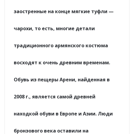
заостренные на конце мягкие туфли —
чарохи, то есть, многие детали
традиционного армянского костюма
восходят к очень древним временам.
Обувь из пещеры Арени, найденная в
2008 г., является самой древней
находкой обуви в Европе и Азии. Люди
бронзового века оставили на