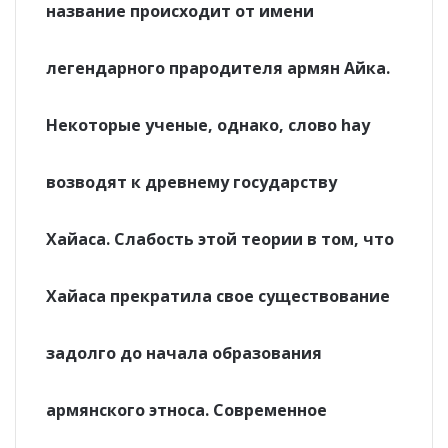
название происходит от имени
легендарного прародителя армян Айка.
Некоторые ученые, однако, слово hay
возводят к древнему государству
Хайаса. Слабость этой теории в том, что
Хайаса прекратила свое существование
задолго до начала образования
армянского этноса. Современное