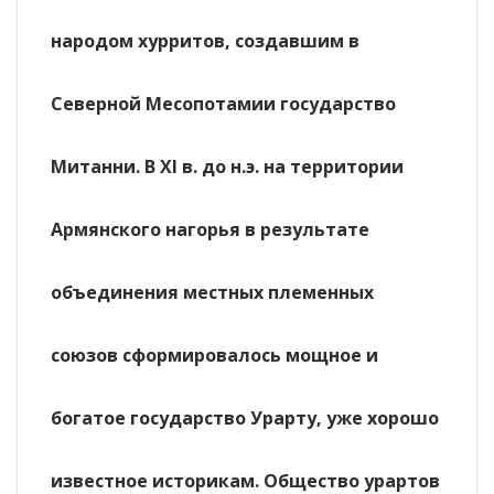
народом хурритов, создавшим в
Северной Месопотамии государство
Митанни. В XI в. до н.э. на территории
Армянского нагорья в результате
объединения местных племенных
союзов сформировалось мощное и
богатое государство Урарту, уже хорошо
известное историкам. Общество урартов