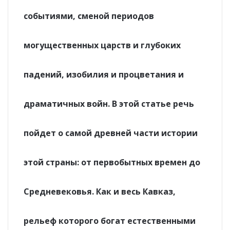
событиями, сменой периодов
могущественных царств и глубоких
падений, изобилия и процветания и
драматичных войн. В этой статье речь
пойдет о самой древней части истории
этой страны: от первобытных времен до
Средневековья. Как и весь Кавказ,
рельеф которого богат естественными