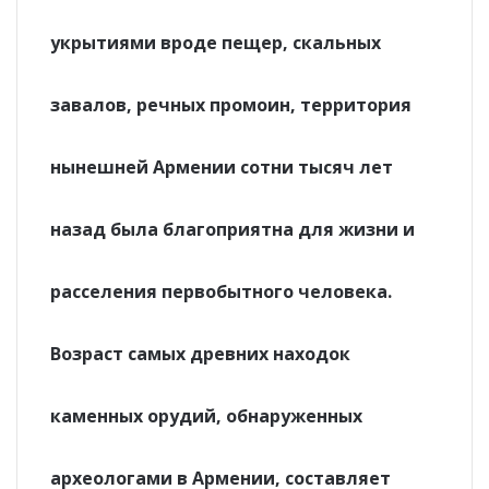
укрытиями вроде пещер, скальных
завалов, речных промоин, территория
нынешней Армении сотни тысяч лет
назад была благоприятна для жизни и
расселения первобытного человека.
Возраст самых древних находок
каменных орудий, обнаруженных
археологами в Армении, составляет