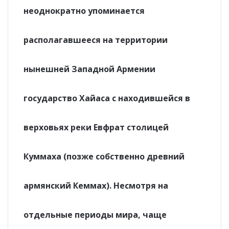
неоднократно упоминается
располагавшееся на территории
нынешней Западной Армении
государство Хайаса с находившейся в
верховьях реки Евфрат столицей
Куммаха (позже собственно древний
армянский Кеммах). Несмотря на
отдельные периоды мира, чаще