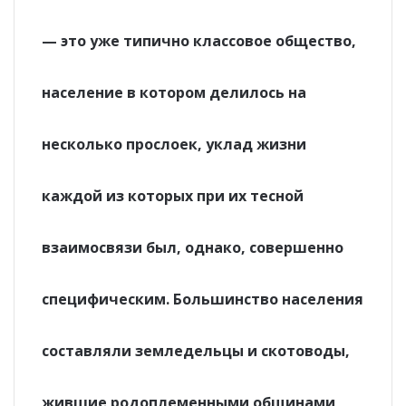
— это уже типично классовое общество,
население в котором делилось на
несколько прослоек, уклад жизни
каждой из которых при их тесной
взаимосвязи был, однако, совершенно
специфическим. Большинство населения
составляли земледельцы и скотоводы,
жившие родоплеменными общинами,