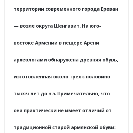
территории современного города Ереван
— возле округа Шенгавит. На юго-
востоке Армении в пещере Арени
археологами обнаружена древняя обувь,
изготовленная около трех с половино
тысяч лет до н.э. Примечательно, что
она практически не имеет отличий от
традиционной старой армянской обуви: