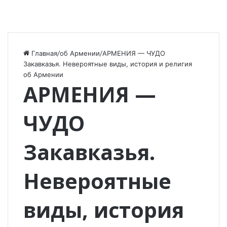
Главная
/
об Армении
/
АРМЕНИЯ — ЧУДО
Закавказья. Невероятные виды, история и религия
об Армении
АРМЕНИЯ —
ЧУДО
Закавказья.
Невероятные
виды, история