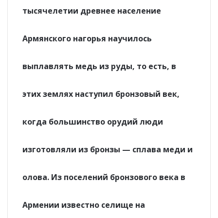
тысячелетии древнее население
Армянского нагорья научилось
выплавлять медь из руды, то есть, в
этих землях наступил бронзовый век,
когда большинство орудий люди
изготовляли из бронзы — сплава меди и
олова. Из поселений бронзового века в
Армении известно селище на