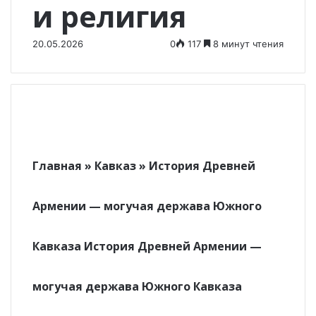
и религия
20.05.2026
0
117
8 минут чтения
Главная » Кавказ » История Древней
Армении — могучая держава Южного
Кавказа История Древней Армении —
могучая держава Южного Кавказа