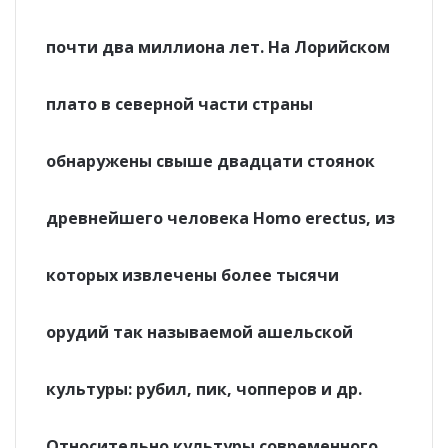
почти два миллиона лет. На Лорийском
плато в северной части страны
обнаружены свыше двадцати стоянок
древнейшего человека Homo erectus, из
которых извлечены более тысячи
орудий так называемой ашельской
культуры: рубил, пик, чопперов и др.
Относительно культуры современного