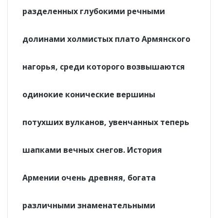
разделенных глубокими речными
долинами холмистых плато Армянского
нагорья, среди которого возвышаются
одинокие конические вершины
потухших вулканов, увенчанных теперь
шапками вечных снегов. История
Армении очень древняя, богата
различными знаменательными