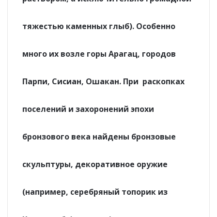
тяжестью каменных глыб). Особенно
много их возле горы Арагац, городов
Парпи, Сисиан, Ошакан. При раскопках
поселений и захоронений эпохи
бронзового века найдены бронзовые
скульптуры, декоративное оружие
(например, серебряный топорик из