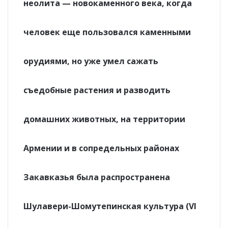
неолита — новокаменного века, когда
человек еще пользовался каменными
орудиями, но уже умел сажать
съедобные растения и разводить
домашних животных, на территории
Армении и в сопредельных районах
Закавказья была распространена
Шулавери-Шомутепинская культура (VI