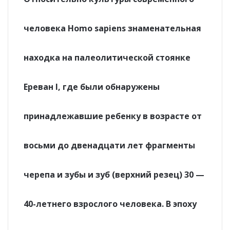
человека Homo sapiens знаменательная
находка на палеолитической стоянке
Ереван I, где были обнаружены
принадлежавшие ребенку в возрасте от
восьми до двенадцати лет фрагменты
черепа и зубы и зуб (верхний резец) 30 —
40-летнего взрослого человека. В эпоху