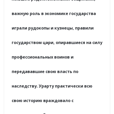
важную роль в экономике государства
играли рудокопы и кузнецы, правили
государством цари, опиравшиеся на силу
профессиональных воинов и
передававшие свою власть по
наследству. Урарту практически всю
свою историю враждовало с