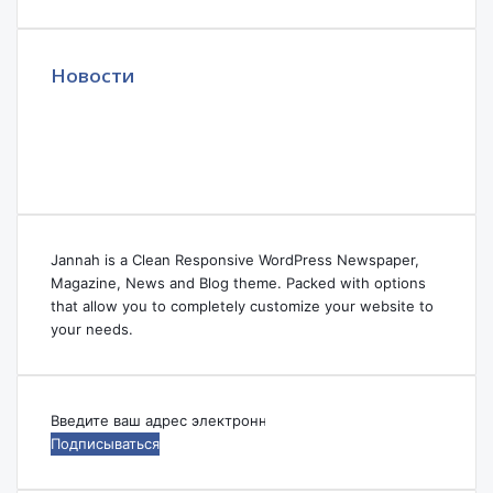
Новости
Jannah is a Clean Responsive WordPress Newspaper,
Magazine, News and Blog theme. Packed with options
that allow you to completely customize your website to
your needs.
Введите
ваш
адрес
электронной