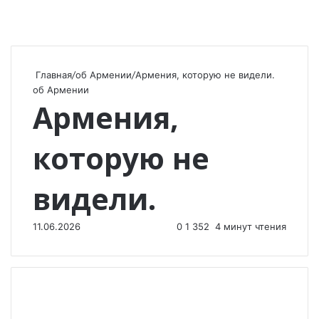
Главная
/
об Армении
/
Армения, которую не видели.
об Армении
Армения,
которую не
видели.
11.06.2026
0
1 352
4 минут чтения