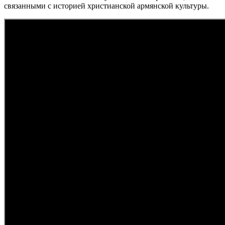
связанными с историей христианской армянской культуры.