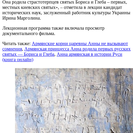
Она родила страстотерпцев святых Бориса и Глеба – первых,
местных киевских святых», – отметила в лекции кандидат
исторических наук, заслуженный работник культуры Украины
Ирина Марголина.
Лекционная программа также включала просмотр
документального фильма.
Читать также:
Армянские корни царевны Анны не вызывают
сомнения
,
Армянская принцесса Анна родила первых русских
святых — Бориса и Глеба
,
Анна армянская в истории Руси
(книга онлайн)