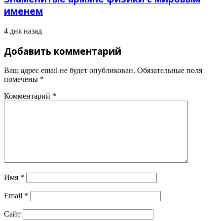
именем
4 дня назад
Добавить комментарий
Ваш адрес email не будет опубликован.
Обязательные поля
помечены
*
Комментарий
*
Имя
*
Email
*
Сайт