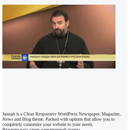
Jannah is a Clean Responsive WordPress Newspaper, Magazine,
News and Blog theme. Packed with options that allow you to
completely customize your website to your needs.
Введите ваш адрес электронной почты