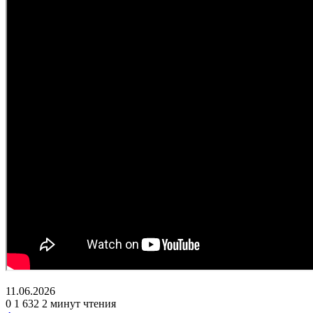
11.06.2026
0
1 632
2 минут чтения