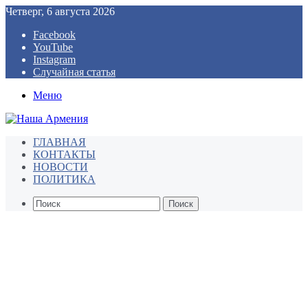
Четверг, 6 августа 2026
Facebook
YouTube
Instagram
Случайная статья
Меню
ГЛАВНАЯ
КОНТАКТЫ
НОВОСТИ
ПОЛИТИКА
Поиск