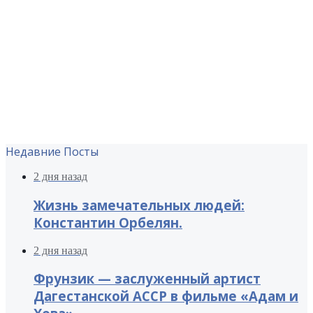
Недавние Посты
2 дня назад
Жизнь замечательных людей:
Константин Орбелян.
2 дня назад
Фрунзик — заслуженный артист
Дагестанской АССР в фильме «Адам и