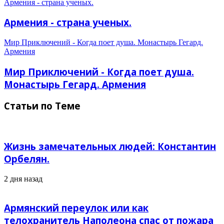
Армения - страна ученых.
Армения - страна ученых.
Мир Приключений - Когда поет душа. Монастырь Гегард.
Армения
Мир Приключений - Когда поет душа.
Монастырь Гегард. Армения
Статьи по Теме
Жизнь замечательных людей: Константин
Орбелян.
2 дня назад
Армянский переулок или как
телохранитель Наполеона спас от пожара