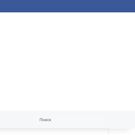
статья
Поиск