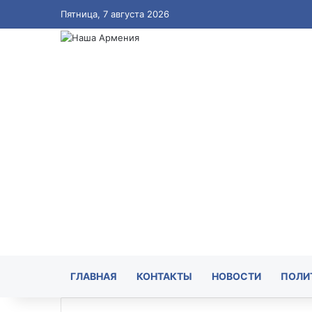
Пятница, 7 августа 2026
ГЛАВНАЯ
КОНТАКТЫ
НОВОСТИ
ПОЛИ