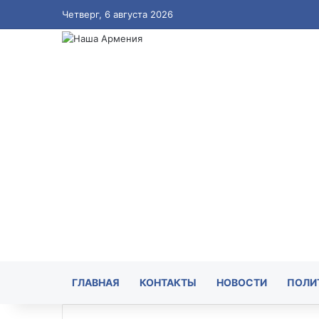
Четверг, 6 августа 2026
ГЛАВНАЯ
КОНТАКТЫ
НОВОСТИ
ПОЛИ