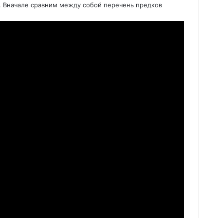
. Вначале сравним между собой перечень предков