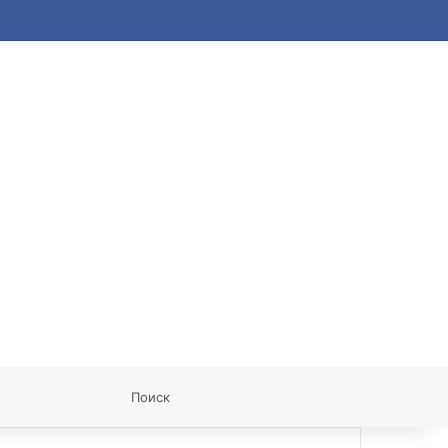
статья
Поиск