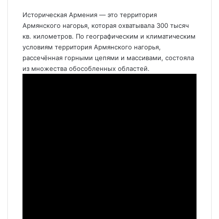
Историческая Армения — это территория
Армянского нагорья, которая охватывала 300 тысяч
кв. километров. По географическим и климатическим
условиям территория Армянского нагорья,
рассечённая горными цепями и массивами, состояла
из множества обособленных областей.