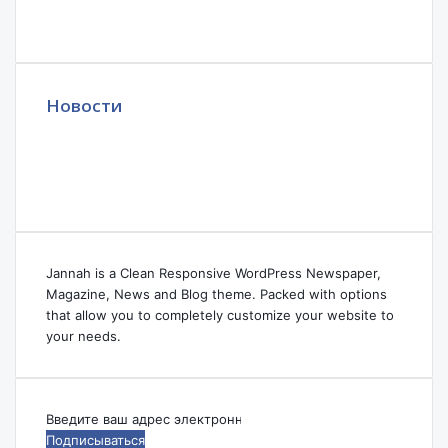
Новости
Jannah is a Clean Responsive WordPress Newspaper,
Magazine, News and Blog theme. Packed with options
that allow you to completely customize your website to
your needs.
Введите
ваш