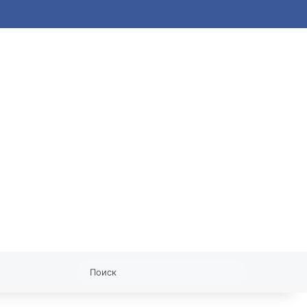
статья
Поиск