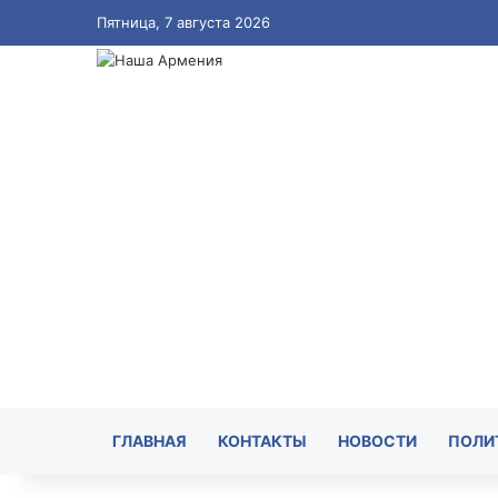
Пятница, 7 августа 2026
ГЛАВНАЯ
КОНТАКТЫ
НОВОСТИ
ПОЛИ