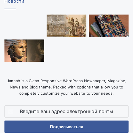
Новости
Jannah is a Clean Responsive WordPress Newspaper, Magazine,
News and Blog theme. Packed with options that allow you to
completely customize your website to your needs.
Введите
ваш
адрес
электронной