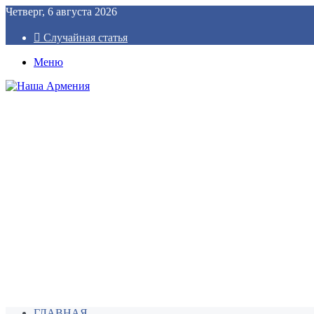
Четверг, 6 августа 2026
Случайная статья
Меню
ГЛАВНАЯ